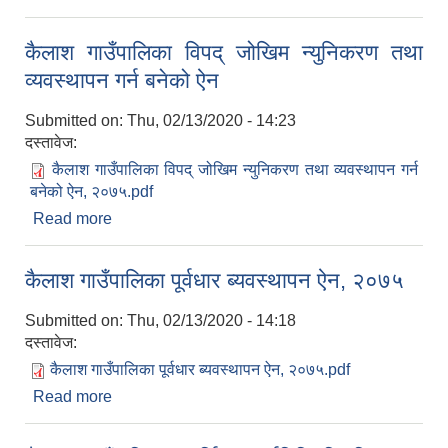
कैलाश गाउँपालिका विपद् जोखिम न्युनिकरण तथा
व्यवस्थापन गर्न बनेको ऐन
Submitted on:
Thu, 02/13/2020 - 14:23
दस्तावेज:
कैलाश गाउँपालिका विपद् जोखिम न्युनिकरण तथा व्यवस्थापन गर्न
बनेको ऐन, २०७५.pdf
Read more
about कैलाश गाउँपालिका विपद् जोखिम न्युनिकरण तथा
व्यवस्थापन गर्न बनेको ऐन
कैलाश गाउँपालिका पूर्वधार ब्यवस्थापन ऐन, २०७५
Submitted on:
Thu, 02/13/2020 - 14:18
दस्तावेज:
कैलाश गाउँपालिका पूर्वधार ब्यवस्थापन ऐन, २०७५.pdf
Read more
about कैलाश गाउँपालिका पूर्वधार ब्यवस्थापन ऐन, २०७५