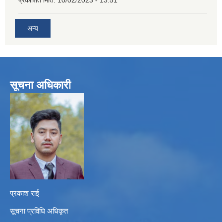
प्रकाशित मिति:
10/02/2023 - 13:51
अन्य
सूचना अधिकारी
प्रकाश राई
सूचना प्रविधि अधिकृत