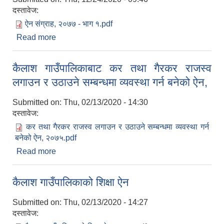
दस्तावेज:
ऐन संग्राह, २०७७ - भाग १.pdf
Read more
about कैलाश गाउँपालिकाबाट प्रकाशित ऐन संग्रह २०७७
भाग १
कैलाश गाउँपालिकाबाट कर तथा गैरकर राजस्व
लगाउन र उठाउने सम्बन्धमा व्यवस्था गर्न बनेको ऐन,
Submitted on:
Thu, 02/13/2020 - 14:30
दस्तावेज:
कर तथा गैरकर राजस्व लगाउन र उठाउने सम्बन्धमा व्यवस्था गर्न
बनेको ऐन, २०७५.pdf
Read more
about कैलाश गाउँपालिकाबाट कर तथा गैरकर राजस्व
लगाउन र उठाउने सम्बन्धमा व्यवस्था गर्न बनेको ऐन,
कैलाश गाउँपालिकाको शिक्षा ऐन
Submitted on:
Thu, 02/13/2020 - 14:27
दस्तावेज: