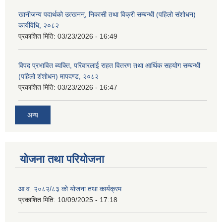
खानीजन्य पदार्थको उत्खनन्, निकासी तथा विक्री सम्बन्धी (पहिलो संशोधन)
कार्यविधि, २०८२
प्रकाशित मिति:
03/23/2026 - 16:49
विपद प्रभावित ब्यक्ति, परिवारलाई राहत वितरण तथा आर्थिक सहयोग सम्बन्धी
(पहिलो शंशोधन) मापदण्ड, २०८२
प्रकाशित मिति:
03/23/2026 - 16:47
अन्य
योजना तथा परियोजना
आ.व. २०८२/८३ को योजना तथा कार्यक्रम
प्रकाशित मिति:
10/09/2025 - 17:18