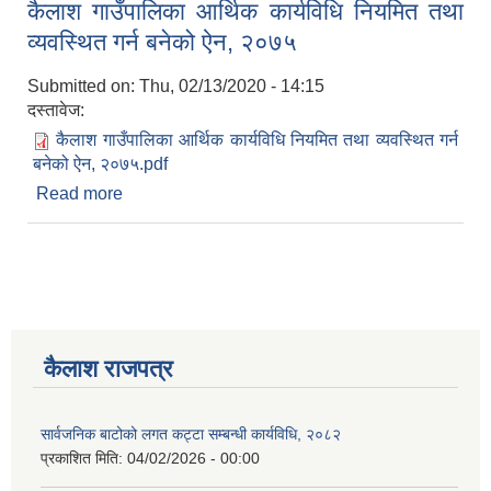
कैलाश गाउँपालिका आर्थिक कार्यविधि नियमित तथा
व्यवस्थित गर्न बनेको ऐन, २०७५
Submitted on:
Thu, 02/13/2020 - 14:15
दस्तावेज:
कैलाश गाउँपालिका आर्थिक कार्यविधि नियमित तथा व्यवस्थित गर्न
बनेको ऐन, २०७५.pdf
Read more
about कैलाश गाउँपालिका आर्थिक कार्यविधि नियमित तथा
व्यवस्थित गर्न बनेको ऐन, २०७५
कैलाश राजपत्र
सार्वजनिक बाटोको लगत कट्टा सम्बन्धी कार्यविधि, २०८२
प्रकाशित मिति:
04/02/2026 - 00:00