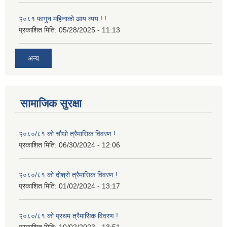
२०८१ फागुन महिनाको आय व्यय ! !
प्रकाशित मिति:
05/28/2025 - 11:13
अन्य
सामाजिक सुरक्षा
२०८०/८१ को चौथो त्रैमासिक विवरण !
प्रकाशित मिति:
06/30/2024 - 12:06
२०८०/८१ को दोश्रो त्रैमासिक विवरण !
प्रकाशित मिति:
01/02/2024 - 13:17
२०८०/८१ को प्रथम त्रैमासिक विवरण !