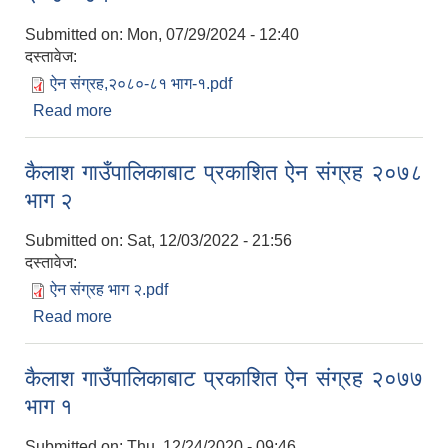
Submitted on:
Mon, 07/29/2024 - 12:40
दस्तावेज:
ऐन संग्रह,२०८०-८१ भाग-१.pdf
Read more
about कैलाश गाउँपालिकाबाट प्रकाशित ऐन संग्रह
२०८०-८१
कैलाश गाउँपालिकाबाट प्रकाशित ऐन संग्रह २०७८
भाग २
Submitted on:
Sat, 12/03/2022 - 21:56
दस्तावेज:
ऐन संग्रह भाग २.pdf
Read more
about कैलाश गाउँपालिकाबाट प्रकाशित ऐन संग्रह २०७८
भाग २
कैलाश गाउँपालिकाबाट प्रकाशित ऐन संग्रह २०७७
भाग १
Submitted on:
Thu, 12/24/2020 - 09:46