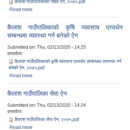
कैलाश गाउँपालिकाको शिक्षा ऐन, २०७५.pdf
Read more
about कैलाश गाउँपालिकाको शिक्षा ऐन
कैलाश गाउँपालिकाको कृषि व्यवसाय प्रवर्धन
सम्बन्धमा व्यवस्था गर्न बनेको ऐन
Submitted on:
Thu, 02/13/2020 - 14:25
दस्तावेज:
कैलाश गाउँपालिकाको कृषि व्यवसाय प्रवर्धन सम्बन्धमा व्यवस्था गर्न
बनेको ऐन, २०७५.pdf
Read more
about कैलाश गाउँपालिकाको कृषि व्यवसाय प्रवर्धन
सम्बन्धमा व्यवस्था गर्न बनेको ऐन
कैलाश गाउँपालिका सेवा ऐन
Submitted on:
Thu, 02/13/2020 - 14:24
दस्तावेज:
कैलाश गाउँपालिका सेवा ऐन, २०७५.pdf
Read more
about कैलाश गाउँपालिका सेवा ऐन