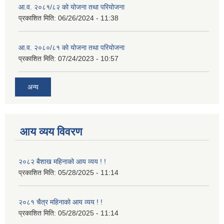
आ.व. २०८१/८२ को योजना तथा परियोजना
प्रकाशित मिति:
06/26/2024 - 11:38
आ.व. २०८०/८१ को योजना तथा परियोजना
प्रकाशित मिति:
07/24/2023 - 10:57
अन्य
आय व्यय विवरण
२०८२ बैशाख महिनाको आय व्यय ! !
प्रकाशित मिति:
05/28/2025 - 11:14
२०८१ चैत्र महिनाको आय व्यय ! !
प्रकाशित मिति:
05/28/2025 - 11:14