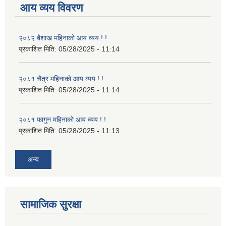
आय व्यय विवरण
२०८२ बैशाख महिनाको आय व्यय ! !
प्रकाशित मिति:
05/28/2025 - 11:14
२०८१ चैत्र महिनाको आय व्यय ! !
प्रकाशित मिति:
05/28/2025 - 11:14
२०८१ फागुन महिनाको आय व्यय ! !
प्रकाशित मिति:
05/28/2025 - 11:13
अन्य
सामाजिक सुरक्षा