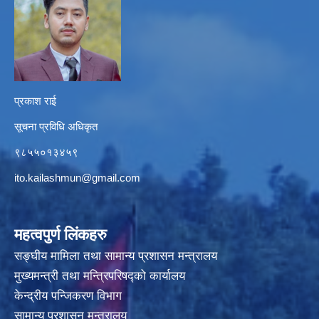
प्रकाश राई
सूचना प्रविधि अधिकृत
९८५५०१३४५९
ito.kailashmun@gmail.com
महत्वपुर्ण लिंकहरु
सङ्घीय मामिला तथा सामान्य प्रशासन मन्त्रालय
मुख्यमन्त्री तथा मन्त्रिपरिषद्‍को कार्यालय
केन्द्रीय पन्जिकरण विभाग
सामान्य प्रशासन मन्त्रालय