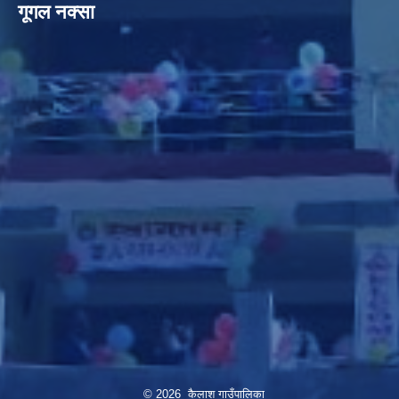
गूगल नक्सा
© 2026 कैलाश गाउँपालिका