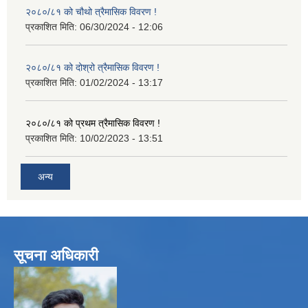
२०८०/८१ को चौथो त्रैमासिक विवरण !
प्रकाशित मिति:
06/30/2024 - 12:06
२०८०/८१ को दोश्रो त्रैमासिक विवरण !
प्रकाशित मिति:
01/02/2024 - 13:17
२०८०/८१ को प्रथम त्रैमासिक विवरण !
प्रकाशित मिति:
10/02/2023 - 13:51
अन्य
सूचना अधिकारी