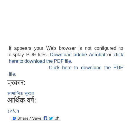
It appears your Web browser is not configured to
display PDF files.
Download adobe Acrobat
or
click
here to download the PDF file.
Click here to download the PDF
file.
प्रकार:
सामाजिक सुरक्षा
आर्थिक वर्ष:
८०/८१