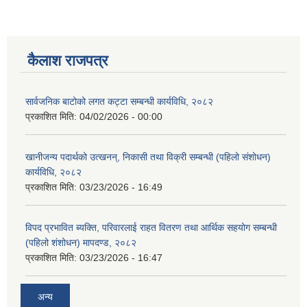
कैलाश राजपत्र
सार्वजनिक बाटोको लगत कट्टा सम्बन्धी कार्यविधि, २०८२
प्रकाशित मिति:
04/02/2026 - 00:00
खानीजन्य पदार्थको उत्खनन्, निकासी तथा विक्री सम्बन्धी (पहिलो संशोधन)
कार्यविधि, २०८२
प्रकाशित मिति:
03/23/2026 - 16:49
विपद प्रभावित ब्यक्ति, परिवारलाई राहत वितरण तथा आर्थिक सहयोग सम्बन्धी
(पहिलो शंशोधन) मापदण्ड, २०८२
प्रकाशित मिति:
03/23/2026 - 16:47
अन्य