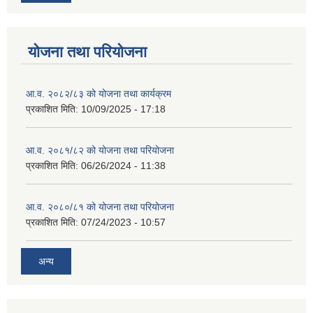
योजना तथा परियोजना
आ.व. २०८२/८३ को योजना तथा कार्यक्रम
प्रकाशित मिति:
10/09/2025 - 17:18
आ.व. २०८१/८२ को योजना तथा परियोजना
प्रकाशित मिति:
06/26/2024 - 11:38
आ.व. २०८०/८१ को योजना तथा परियोजना
प्रकाशित मिति:
07/24/2023 - 10:57
अन्य