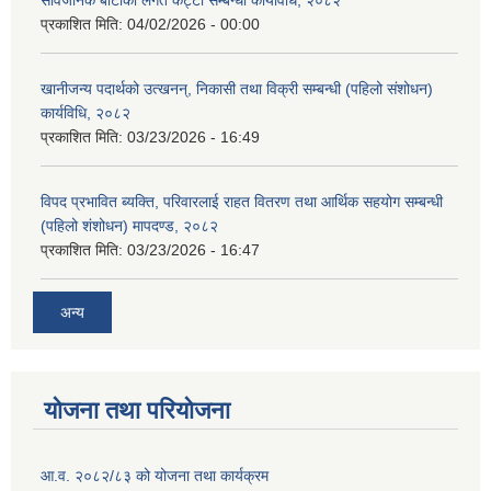
सार्वजनिक बाटोको लगत कट्टा सम्बन्धी कार्यविधि, २०८२
प्रकाशित मिति:
04/02/2026 - 00:00
खानीजन्य पदार्थको उत्खनन्, निकासी तथा विक्री सम्बन्धी (पहिलो संशोधन)
कार्यविधि, २०८२
प्रकाशित मिति:
03/23/2026 - 16:49
विपद प्रभावित ब्यक्ति, परिवारलाई राहत वितरण तथा आर्थिक सहयोग सम्बन्धी
(पहिलो शंशोधन) मापदण्ड, २०८२
प्रकाशित मिति:
03/23/2026 - 16:47
अन्य
योजना तथा परियोजना
आ.व. २०८२/८३ को योजना तथा कार्यक्रम