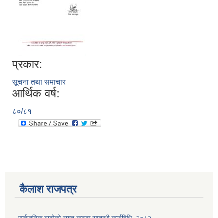
प्रकार:
सूचना तथा समाचार
आर्थिक वर्ष:
८०/८१
कैलाश राजपत्र