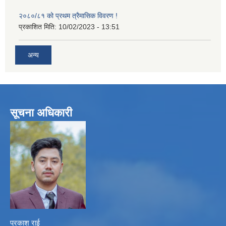
२०८०/८१ को प्रथम त्रैमासिक विवरण !
प्रकाशित मिति:
10/02/2023 - 13:51
अन्य
सूचना अधिकारी
प्रकाश राई