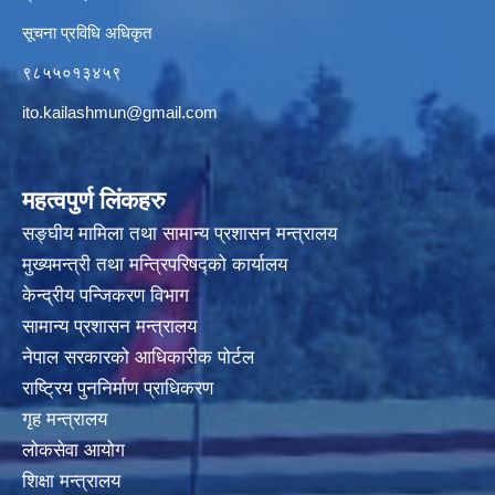
सूचना प्रविधि अधिकृत
९८५५०१३४५९
ito.kailashmun@gmail.com
महत्वपुर्ण लिंकहरु
सङ्घीय मामिला तथा सामान्य प्रशासन मन्त्रालय
मुख्यमन्त्री तथा मन्त्रिपरिषद्‍को कार्यालय
केन्द्रीय पन्जिकरण विभाग
सामान्य प्रशासन मन्त्रालय
नेपाल सरकारको आधिकारीक पोर्टल
राष्ट्रिय पुननिर्माण प्राधिकरण
गृह मन्त्रालय
लोकसेवा आयोग
शिक्षा मन्त्रालय