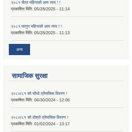
२०८१ चैत्र महिनाको आय व्यय ! !
प्रकाशित मिति:
05/28/2025 - 11:14
२०८१ फागुन महिनाको आय व्यय ! !
प्रकाशित मिति:
05/28/2025 - 11:13
अन्य
सामाजिक सुरक्षा
२०८०/८१ को चौथो त्रैमासिक विवरण !
प्रकाशित मिति:
06/30/2024 - 12:06
२०८०/८१ को दोश्रो त्रैमासिक विवरण !
प्रकाशित मिति:
01/02/2024 - 13:17