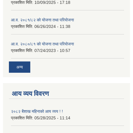
प्रकाशित मिति:
10/09/2025 - 17:18
आ.व. २०८१/८२ को योजना तथा परियोजना
प्रकाशित मिति:
06/26/2024 - 11:38
आ.व. २०८०/८१ को योजना तथा परियोजना
प्रकाशित मिति:
07/24/2023 - 10:57
अन्य
आय व्यय विवरण
२०८२ बैशाख महिनाको आय व्यय ! !
प्रकाशित मिति:
05/28/2025 - 11:14