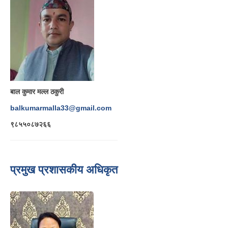
बाल कुमार मल्ल ठकुरी
balkumarmalla33@gmail.com
९८५५०८७२६६
प्रमुख प्रशासकीय अधिकृत