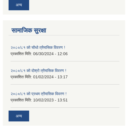
अन्य
सामाजिक सुरक्षा
२०८०/८१ को चौथो त्रैमासिक विवरण !
प्रकाशित मिति:
06/30/2024 - 12:06
२०८०/८१ को दोश्रो त्रैमासिक विवरण !
प्रकाशित मिति:
01/02/2024 - 13:17
२०८०/८१ को प्रथम त्रैमासिक विवरण !
प्रकाशित मिति:
10/02/2023 - 13:51
अन्य