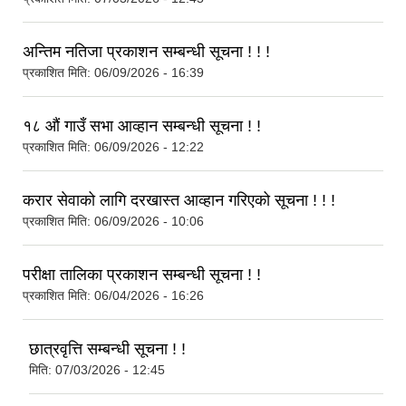
अन्तिम नतिजा प्रकाशन सम्बन्धी सूचना ! ! !
प्रकाशित मिति:
06/09/2026 - 16:39
१८ औं गाउँ सभा आव्हान सम्बन्धी सूचना ! !
प्रकाशित मिति:
06/09/2026 - 12:22
करार सेवाको लागि दरखास्त आव्हान गरिएको सूचना ! ! !
प्रकाशित मिति:
06/09/2026 - 10:06
परीक्षा तालिका प्रकाशन सम्बन्धी सूचना ! !
प्रकाशित मिति:
06/04/2026 - 16:26
छात्रवृत्ति सम्बन्धी सूचना ! !
मिति:
07/03/2026 - 12:45