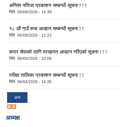
अन्तिम नतिजा प्रकाशन सम्बन्धी सूचना ! ! !
मिति:
06/09/2026 - 16:39
१८ औं गाउँ सभा आव्हान सम्बन्धी सूचना ! !
मिति:
06/09/2026 - 12:22
करार सेवाको लागि दरखास्त आव्हान गरिएको सूचना ! ! !
मिति:
06/09/2026 - 10:06
परीक्षा तालिका प्रकाशन सम्बन्धी सूचना ! !
मिति:
06/04/2026 - 16:26
अन्य
अध्यक्ष