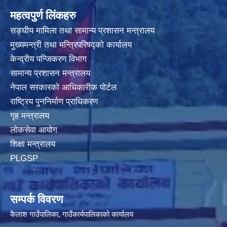
महत्वपुर्ण लिंकहरु
सङ्घीय मामिला तथा सामान्य प्रशासन मन्त्रालय
मुख्यमन्त्री तथा मन्त्रिपरिषद्‍को कार्यालय
केन्द्रीय पन्जिकरण विभाग
सामान्य प्रशासन मन्त्रालय
नेपाल सरकारको आधिकारीक पोर्टल
राष्ट्रिय पुननिर्माण प्राधिकरण
गृह मन्त्रालय
लोकसेवा आयोग
शिक्षा मन्त्रालय
PLGSP
सम्पर्क विवरण
कैलाश गाउँपालिका, गाउँकार्यपालिकाको कार्यालय