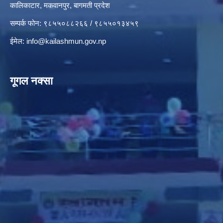
कालिकाटार, मकवानपुर, बागमती प्रदेश
सम्पर्क फोन: ९८५५०८८२६६ / ९८५५०१३४५९
ईमेल:
info@kailashmun.gov.np
गूगल नक्सा