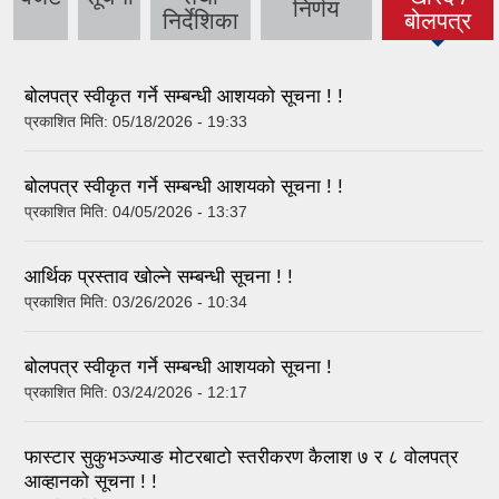
(active
निर्णय
निर्देशिका
बोलपत्र
tab)
बोलपत्र स्वीकृत गर्ने सम्बन्धी आशयको सूचना ! !
प्रकाशित मिति:
05/18/2026 - 19:33
बोलपत्र स्वीकृत गर्ने सम्बन्धी आशयको सूचना ! !
प्रकाशित मिति:
04/05/2026 - 13:37
आर्थिक प्रस्ताव खोल्ने सम्बन्धी सूचना ! !
प्रकाशित मिति:
03/26/2026 - 10:34
बोलपत्र स्वीकृत गर्ने सम्बन्धी आशयको सूचना !
प्रकाशित मिति:
03/24/2026 - 12:17
फास्टार सुकुभञ्‍ज्याङ मोटरबाटो स्तरीकरण कैलाश ७ र ८ वोलपत्र
आव्हानको सूचना ! !