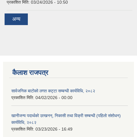
प्रकाशित मिति:
03/24/2026 - 10:50
अन्य
कैलाश राजपत्र
सार्वजनिक बाटोको लगत कट्टा सम्बन्धी कार्यविधि, २०८२
प्रकाशित मिति:
04/02/2026 - 00:00
खानीजन्य पदार्थको उत्खनन्, निकासी तथा विक्री सम्बन्धी (पहिलो संशोधन)
कार्यविधि, २०८२
प्रकाशित मिति:
03/23/2026 - 16:49