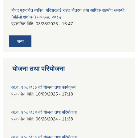
विपद प्रभावित ब्यक्ति, परिवारलाई राहत वितरण तथा आर्थिक सहयोग सम्बन्धी
(पहिलो शंशोधन) मापदण्ड, २०८२
प्रकाशित मिति:
03/23/2026 - 16:47
अन्य
योजना तथा परियोजना
आ.व. २०८२/८३ को योजना तथा कार्यक्रम
प्रकाशित मिति:
10/09/2025 - 17:18
आ.व. २०८१/८२ को योजना तथा परियोजना
प्रकाशित मिति:
06/26/2024 - 11:38
आ.व. २०८०/८१ को योजना तथा परियोजना