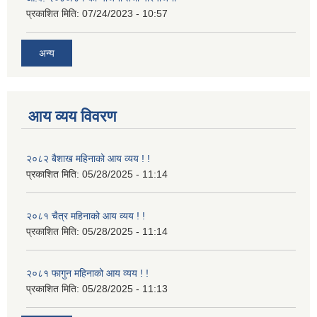
प्रकाशित मिति:
07/24/2023 - 10:57
अन्य
आय व्यय विवरण
२०८२ बैशाख महिनाको आय व्यय ! !
प्रकाशित मिति:
05/28/2025 - 11:14
२०८१ चैत्र महिनाको आय व्यय ! !
प्रकाशित मिति:
05/28/2025 - 11:14
२०८१ फागुन महिनाको आय व्यय ! !
प्रकाशित मिति:
05/28/2025 - 11:13