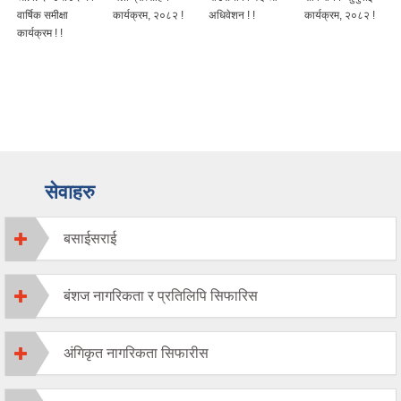
वार्षिक समीक्षा
कार्यक्रम, २०८२ !
अधिवेशन ! !
कार्यक्रम, २०८२ !
कार्यक्रम ! !
सेवाहरु
बसाईसराई
बंशज नागरिकता र प्रतिलिपि सिफारिस
अंगिकृत नागरिकता सिफारीस