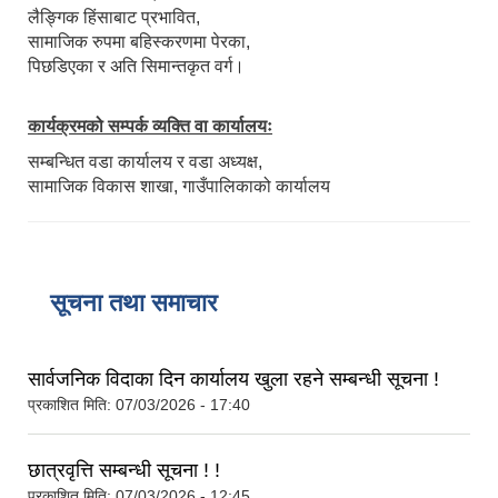
लैङ्गिक हिंसाबाट प्रभावित,
सामाजिक रुपमा बहिस्करणमा पेरका,
पिछडिएका र अति सिमान्तकृत वर्ग।
कार्यक्रमको सम्पर्क व्यक्ति वा कार्यालयः
सम्बन्धित वडा कार्यालय र वडा अध्यक्ष,
सामाजिक विकास शाखा, गाउँपालिकाको कार्यालय
सूचना तथा समाचार
सार्वजनिक विदाका दिन कार्यालय खुला रहने सम्बन्धी सूचना !
प्रकाशित मिति:
07/03/2026 - 17:40
छात्रवृत्ति सम्बन्धी सूचना ! !
प्रकाशित मिति:
07/03/2026 - 12:45