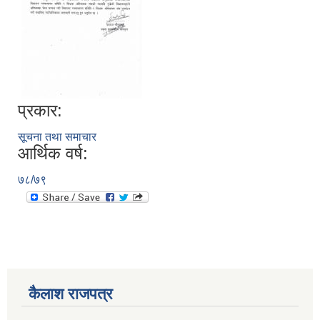
प्रकार:
सूचना तथा समाचार
आर्थिक वर्ष:
७८/७९
कैलाश राजपत्र