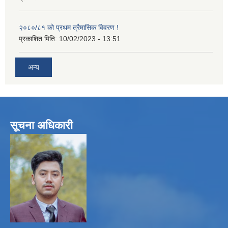
२०८०/८१ को प्रथम त्रैमासिक विवरण !
प्रकाशित मिति:
10/02/2023 - 13:51
अन्य
सूचना अधिकारी