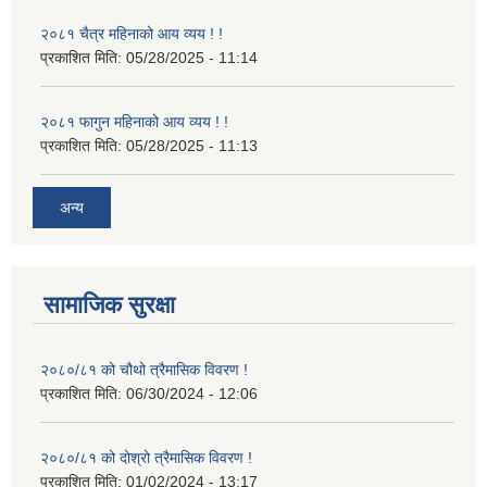
२०८१ चैत्र महिनाको आय व्यय ! !
प्रकाशित मिति:
05/28/2025 - 11:14
२०८१ फागुन महिनाको आय व्यय ! !
प्रकाशित मिति:
05/28/2025 - 11:13
अन्य
सामाजिक सुरक्षा
२०८०/८१ को चौथो त्रैमासिक विवरण !
प्रकाशित मिति:
06/30/2024 - 12:06
२०८०/८१ को दोश्रो त्रैमासिक विवरण !
प्रकाशित मिति:
01/02/2024 - 13:17