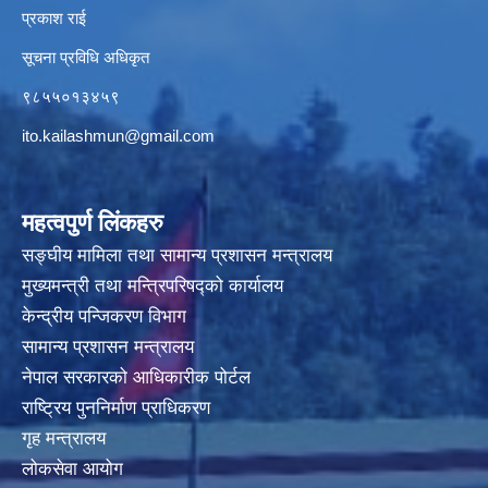
प्रकाश राई
सूचना प्रविधि अधिकृत
९८५५०१३४५९
ito.kailashmun@gmail.com
महत्वपुर्ण लिंकहरु
सङ्घीय मामिला तथा सामान्य प्रशासन मन्त्रालय
मुख्यमन्त्री तथा मन्त्रिपरिषद्‍को कार्यालय
केन्द्रीय पन्जिकरण विभाग
सामान्य प्रशासन मन्त्रालय
नेपाल सरकारको आधिकारीक पोर्टल
राष्ट्रिय पुननिर्माण प्राधिकरण
गृह मन्त्रालय
लोकसेवा आयोग