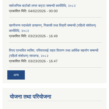
सार्वजनिक बाटोको लगत कट्टा सम्बन्धी कार्यविधि, २०८२
प्रकाशित मिति:
04/02/2026 - 00:00
खानीजन्य पदार्थको उत्खनन्, निकासी तथा विक्री सम्बन्धी (पहिलो संशोधन)
कार्यविधि, २०८२
प्रकाशित मिति:
03/23/2026 - 16:49
विपद प्रभावित ब्यक्ति, परिवारलाई राहत वितरण तथा आर्थिक सहयोग सम्बन्धी
(पहिलो शंशोधन) मापदण्ड, २०८२
प्रकाशित मिति:
03/23/2026 - 16:47
अन्य
योजना तथा परियोजना