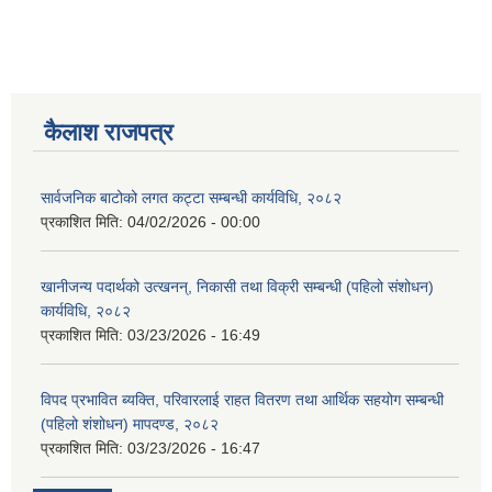
कैलाश राजपत्र
सार्वजनिक बाटोको लगत कट्टा सम्बन्धी कार्यविधि, २०८२
प्रकाशित मिति:
04/02/2026 - 00:00
खानीजन्य पदार्थको उत्खनन्, निकासी तथा विक्री सम्बन्धी (पहिलो संशोधन)
कार्यविधि, २०८२
प्रकाशित मिति:
03/23/2026 - 16:49
विपद प्रभावित ब्यक्ति, परिवारलाई राहत वितरण तथा आर्थिक सहयोग सम्बन्धी
(पहिलो शंशोधन) मापदण्ड, २०८२
प्रकाशित मिति:
03/23/2026 - 16:47