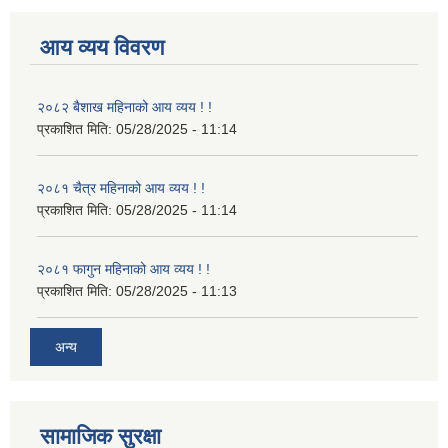
आय व्यय विवरण
२०८२ बैशाख महिनाको आय व्यय ! !
प्रकाशित मिति:
05/28/2025 - 11:14
२०८१ चैत्र महिनाको आय व्यय ! !
प्रकाशित मिति:
05/28/2025 - 11:14
२०८१ फागुन महिनाको आय व्यय ! !
प्रकाशित मिति:
05/28/2025 - 11:13
अन्य
सामाजिक सुरक्षा