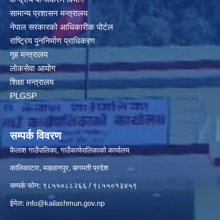
सामान्य प्रशासन मन्त्रालय
नेपाल सरकारको आधिकारीक पोर्टल
राष्ट्रिय पुननिर्माण प्राधिकरण
गृह मन्त्रालय
लोकसेवा आयोग
शिक्षा मन्त्रालय
PLGSP
सम्पर्क विवरण
कैलाश गाउँपालिका, गाउँकार्यपालिकाको कार्यालय
कालिकाटार, मकवानपुर, बागमती प्रदेश
सम्पर्क फोन: ९८५५०८८२६६ / ९८५५०१३४५९
ईमेल:
info@kailashmun.gov.np