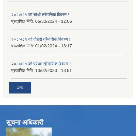
२०८०/८१ को चौथो त्रैमासिक विवरण !
प्रकाशित मिति:
06/30/2024 - 12:06
२०८०/८१ को दोश्रो त्रैमासिक विवरण !
प्रकाशित मिति:
01/02/2024 - 13:17
२०८०/८१ को प्रथम त्रैमासिक विवरण !
प्रकाशित मिति:
10/02/2023 - 13:51
अन्य
सूचना अधिकारी