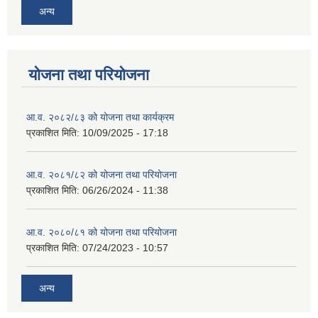
अन्य
योजना तथा परियोजना
आ.व. २०८२/८३ को योजना तथा कार्यक्रम
प्रकाशित मिति:
10/09/2025 - 17:18
आ.व. २०८१/८२ को योजना तथा परियोजना
प्रकाशित मिति:
06/26/2024 - 11:38
आ.व. २०८०/८१ को योजना तथा परियोजना
प्रकाशित मिति:
07/24/2023 - 10:57
अन्य