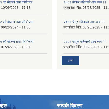
 को योजना तथा कार्यक्रम
२०८२ बैशाख महिनाको आय व्यय ! !
:
10/09/2025 - 17:18
प्रकाशित मिति:
05/28/2025 - 11:
 को योजना तथा परियोजना
२०८१ चैत्र महिनाको आय व्यय ! !
:
06/26/2024 - 11:38
प्रकाशित मिति:
05/28/2025 - 11:
 को योजना तथा परियोजना
२०८१ फागुन महिनाको आय व्यय ! !
:
07/24/2023 - 10:57
प्रकाशित मिति:
05/28/2025 - 11:
अन्य
कहरु
सम्पर्क विवरण