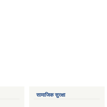
सामाजिक सुरक्षा