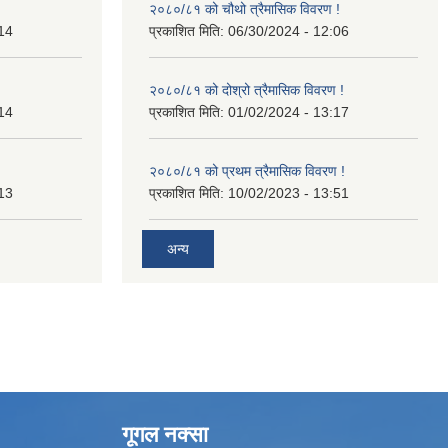
२०८०/८१ को चौथो त्रैमासिक विवरण !
14
प्रकाशित मिति:
06/30/2024 - 12:06
२०८०/८१ को दोश्रो त्रैमासिक विवरण !
14
प्रकाशित मिति:
01/02/2024 - 13:17
२०८०/८१ को प्रथम त्रैमासिक विवरण !
13
प्रकाशित मिति:
10/02/2023 - 13:51
अन्य
गूगल नक्सा