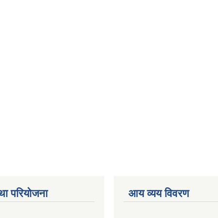
था परियोजना
आय व्यय विवरण