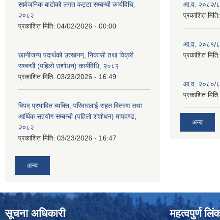
सार्वजनिक बाटोको लगत कट्टा सम्बन्धी कार्यविधि,
आ.व. २०८२/८३
२०८२
प्रकाशित मिति
प्रकाशित मिति:
04/02/2026 - 00:00
आ.व. २०८१/८२
खानीजन्य पदार्थको उत्खनन्, निकासी तथा विक्री
प्रकाशित मिति
सम्बन्धी (पहिलो संशोधन) कार्यविधि, २०८२
प्रकाशित मिति:
03/23/2026 - 16:49
आ.व. २०८०/८१
प्रकाशित मिति
विपद प्रभावित ब्यक्ति, परिवारलाई राहत वितरण तथा
आर्थिक सहयोग सम्बन्धी (पहिलो शंशोधन) मापदण्ड,
अन्य
२०८२
प्रकाशित मिति:
03/23/2026 - 16:47
अन्य
सूचना अधिकारी
महत्वपुर्ण लिं