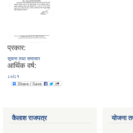
प्रकार:
सूचना तथा समाचार
आर्थिक वर्ष:
८०/८१
कैलाश राजपत्र
योजना त