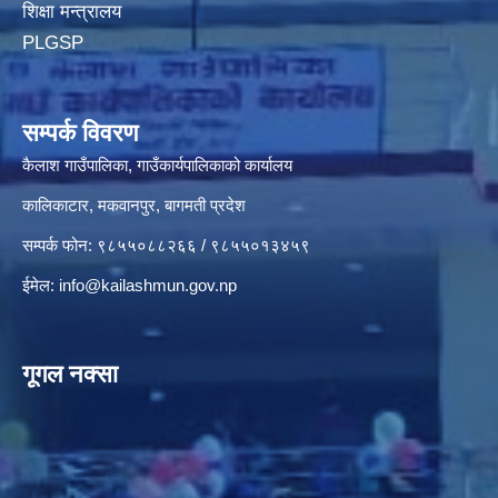
शिक्षा मन्त्रालय
PLGSP
सम्पर्क विवरण
कैलाश गाउँपालिका, गाउँकार्यपालिकाको कार्यालय
कालिकाटार, मकवानपुर, बागमती प्रदेश
सम्पर्क फोन: ९८५५०८८२६६ / ९८५५०१३४५९
ईमेल:
info@kailashmun.gov.np
गूगल नक्सा