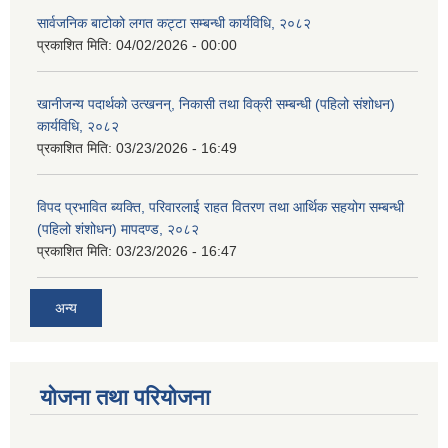
सार्वजनिक बाटोको लगत कट्टा सम्बन्धी कार्यविधि, २०८२
प्रकाशित मिति:
04/02/2026 - 00:00
खानीजन्य पदार्थको उत्खनन्, निकासी तथा विक्री सम्बन्धी (पहिलो संशोधन)
कार्यविधि, २०८२
प्रकाशित मिति:
03/23/2026 - 16:49
विपद प्रभावित ब्यक्ति, परिवारलाई राहत वितरण तथा आर्थिक सहयोग सम्बन्धी
(पहिलो शंशोधन) मापदण्ड, २०८२
प्रकाशित मिति:
03/23/2026 - 16:47
अन्य
योजना तथा परियोजना