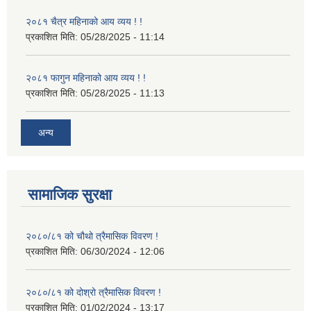
२०८१ चैत्र महिनाको आय व्यय ! !
प्रकाशित मिति:
05/28/2025 - 11:14
२०८१ फागुन महिनाको आय व्यय ! !
प्रकाशित मिति:
05/28/2025 - 11:13
अन्य
सामाजिक सुरक्षा
२०८०/८१ को चौथो त्रैमासिक विवरण !
प्रकाशित मिति:
06/30/2024 - 12:06
२०८०/८१ को दोश्रो त्रैमासिक विवरण !
प्रकाशित मिति:
01/02/2024 - 13:17