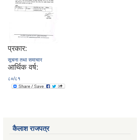
प्रकार:
सूचना तथा समाचार
आर्थिक वर्ष:
८०/८१
कैलाश राजपत्र