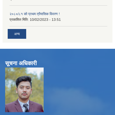
२०८०/८१ को प्रथम त्रैमासिक विवरण !
प्रकाशित मिति:
10/02/2023 - 13:51
अन्य
सूचना अधिकारी