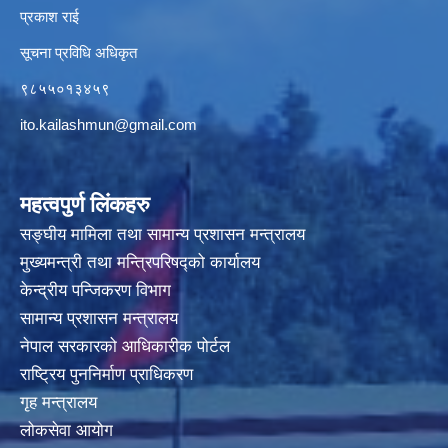
प्रकाश राई
सूचना प्रविधि अधिकृत
९८५५०१३४५९
ito.kailashmun@gmail.com
महत्वपुर्ण लिंकहरु
सङ्घीय मामिला तथा सामान्य प्रशासन मन्त्रालय
मुख्यमन्त्री तथा मन्त्रिपरिषद्‍को कार्यालय
केन्द्रीय पन्जिकरण विभाग
सामान्य प्रशासन मन्त्रालय
नेपाल सरकारको आधिकारीक पोर्टल
राष्ट्रिय पुननिर्माण प्राधिकरण
गृह मन्त्रालय
लोकसेवा आयोग