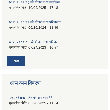
आ.व. २०८२/८३ को योजना तथा कार्यक्रम
प्रकाशित मिति:
10/09/2025 - 17:18
आ.व. २०८१/८२ को योजना तथा परियोजना
प्रकाशित मिति:
06/26/2024 - 11:38
आ.व. २०८०/८१ को योजना तथा परियोजना
प्रकाशित मिति:
07/24/2023 - 10:57
अन्य
आय व्यय विवरण
२०८२ बैशाख महिनाको आय व्यय ! !
प्रकाशित मिति:
05/28/2025 - 11:14