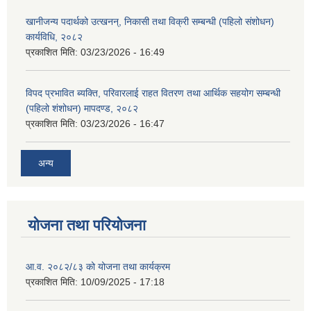
खानीजन्य पदार्थको उत्खनन्, निकासी तथा विक्री सम्बन्धी (पहिलो संशोधन)
कार्यविधि, २०८२
प्रकाशित मिति:
03/23/2026 - 16:49
विपद प्रभावित ब्यक्ति, परिवारलाई राहत वितरण तथा आर्थिक सहयोग सम्बन्धी
(पहिलो शंशोधन) मापदण्ड, २०८२
प्रकाशित मिति:
03/23/2026 - 16:47
अन्य
योजना तथा परियोजना
आ.व. २०८२/८३ को योजना तथा कार्यक्रम
प्रकाशित मिति:
10/09/2025 - 17:18