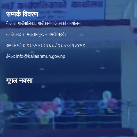
सम्पर्क विवरण
कैलाश गाउँपालिका, गाउँकार्यपालिकाको कार्यालय
कालिकाटार, मकवानपुर, बागमती प्रदेश
सम्पर्क फोन: ९८५५०८८२६६ / ९८५५०१३४५९
ईमेल:
info@kailashmun.gov.np
गूगल नक्सा