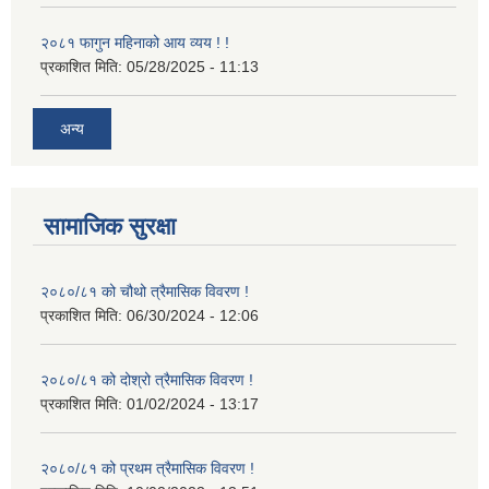
२०८१ फागुन महिनाको आय व्यय ! !
प्रकाशित मिति:
05/28/2025 - 11:13
अन्य
सामाजिक सुरक्षा
२०८०/८१ को चौथो त्रैमासिक विवरण !
प्रकाशित मिति:
06/30/2024 - 12:06
२०८०/८१ को दोश्रो त्रैमासिक विवरण !
प्रकाशित मिति:
01/02/2024 - 13:17
२०८०/८१ को प्रथम त्रैमासिक विवरण !