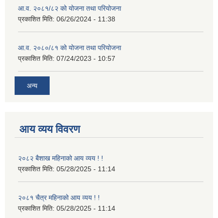
आ.व. २०८१/८२ को योजना तथा परियोजना
प्रकाशित मिति:
06/26/2024 - 11:38
आ.व. २०८०/८१ को योजना तथा परियोजना
प्रकाशित मिति:
07/24/2023 - 10:57
अन्य
आय व्यय विवरण
२०८२ बैशाख महिनाको आय व्यय ! !
प्रकाशित मिति:
05/28/2025 - 11:14
२०८१ चैत्र महिनाको आय व्यय ! !
प्रकाशित मिति:
05/28/2025 - 11:14