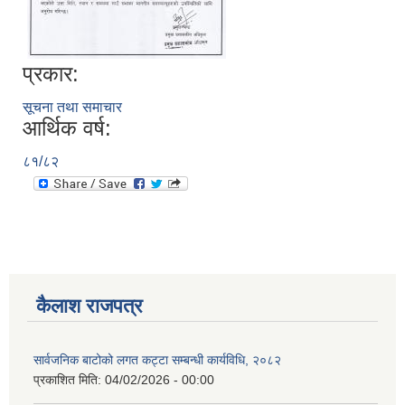
प्रकार:
सूचना तथा समाचार
आर्थिक वर्ष:
८१/८२
कैलाश राजपत्र
सार्वजनिक बाटोको लगत कट्टा सम्बन्धी कार्यविधि, २०८२
प्रकाशित मिति:
04/02/2026 - 00:00