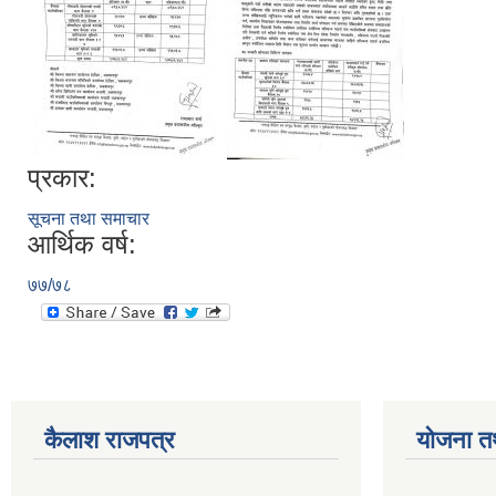
प्रकार:
सूचना तथा समाचार
आर्थिक वर्ष:
७७/७८
कैलाश राजपत्र
योजना त