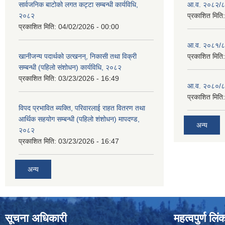
सार्वजनिक बाटोको लगत कट्टा सम्बन्धी कार्यविधि,
आ.व. २०८२/८३
२०८२
प्रकाशित मिति
प्रकाशित मिति:
04/02/2026 - 00:00
आ.व. २०८१/८२
खानीजन्य पदार्थको उत्खनन्, निकासी तथा विक्री
प्रकाशित मिति
सम्बन्धी (पहिलो संशोधन) कार्यविधि, २०८२
प्रकाशित मिति:
03/23/2026 - 16:49
आ.व. २०८०/८१
प्रकाशित मिति
विपद प्रभावित ब्यक्ति, परिवारलाई राहत वितरण तथा
आर्थिक सहयोग सम्बन्धी (पहिलो शंशोधन) मापदण्ड,
अन्य
२०८२
प्रकाशित मिति:
03/23/2026 - 16:47
अन्य
सूचना अधिकारी
महत्वपुर्ण लिं