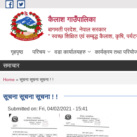
Skip to main content
कैलाश गाउँपालिका
बागमती प्रदेश, नेपाल सरकार
" स्वच्छ शिक्षित एवं सम्बृद्ध कैलाश, कृषि, पर्
गृहपृष्ठ
परिचय
वडा कार्यालयहरु
कार्यक्रम तथा परियो
समाचार
You are here
Home
» सूचना सूचना सूचना ! !
सूचना सूचना सूचना ! !
Submitted on:
Fri, 04/02/2021 - 15:41