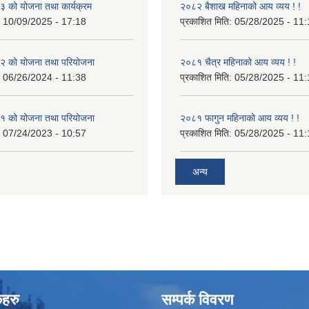
 को योजना तथा कार्यक्रम
२०८२ बैशाख महिनाको आय व्यय ! !
:
10/09/2025 - 17:18
प्रकाशित मिति:
05/28/2025 - 11:
 को योजना तथा परियोजना
२०८१ चैत्र महिनाको आय व्यय ! !
:
06/26/2024 - 11:38
प्रकाशित मिति:
05/28/2025 - 11:
 को योजना तथा परियोजना
२०८१ फागुन महिनाको आय व्यय ! !
:
07/24/2023 - 10:57
प्रकाशित मिति:
05/28/2025 - 11:
अन्य
कहरु
सम्पर्क विवरण