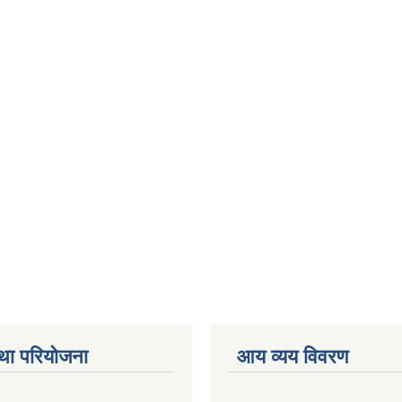
था परियोजना
आय व्यय विवरण