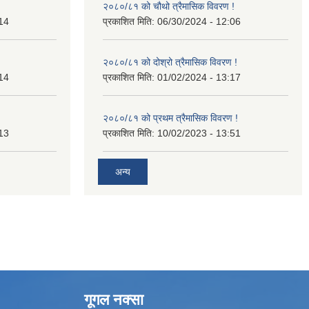
२०८०/८१ को चौथो त्रैमासिक विवरण !
14
प्रकाशित मिति:
06/30/2024 - 12:06
२०८०/८१ को दोश्रो त्रैमासिक विवरण !
14
प्रकाशित मिति:
01/02/2024 - 13:17
२०८०/८१ को प्रथम त्रैमासिक विवरण !
13
प्रकाशित मिति:
10/02/2023 - 13:51
अन्य
गूगल नक्सा