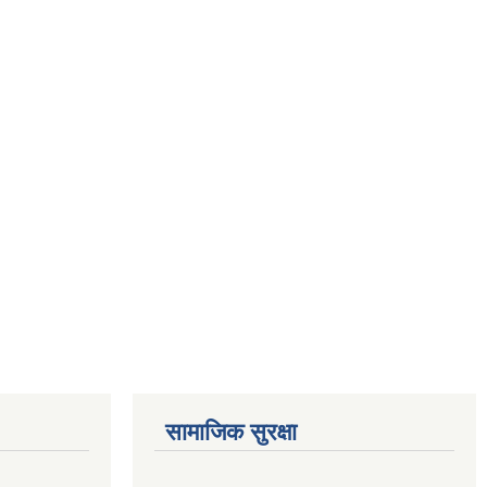
सामाजिक सुरक्षा