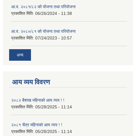
आ.व. २०८१/८२ को योजना तथा परियोजना
प्रकाशित मिति:
06/26/2024 - 11:38
आ.व. २०८०/८१ को योजना तथा परियोजना
प्रकाशित मिति:
07/24/2023 - 10:57
अन्य
आय व्यय विवरण
२०८२ बैशाख महिनाको आय व्यय ! !
प्रकाशित मिति:
05/28/2025 - 11:14
२०८१ चैत्र महिनाको आय व्यय ! !
प्रकाशित मिति:
05/28/2025 - 11:14