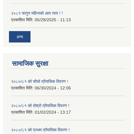
२०८१ फागुन महिनाको आय व्यय ! !
प्रकाशित मिति:
05/28/2025 - 11:13
अन्य
सामाजिक सुरक्षा
२०८०/८१ को चौथो त्रैमासिक विवरण !
प्रकाशित मिति:
06/30/2024 - 12:06
२०८०/८१ को दोश्रो त्रैमासिक विवरण !
प्रकाशित मिति:
01/02/2024 - 13:17
२०८०/८१ को प्रथम त्रैमासिक विवरण !