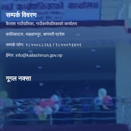
सम्पर्क विवरण
कैलाश गाउँपालिका, गाउँकार्यपालिकाको कार्यालय
कालिकाटार, मकवानपुर, बागमती प्रदेश
सम्पर्क फोन: ९८५५०८८२६६ / ९८५५०१३४५९
ईमेल:
info@kailashmun.gov.np
गूगल नक्सा