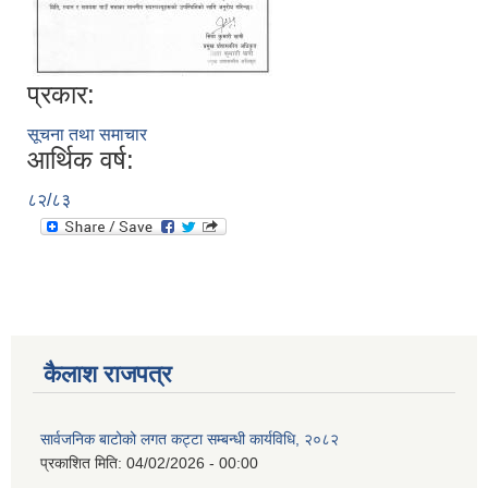
प्रकार:
सूचना तथा समाचार
आर्थिक वर्ष:
८२/८३
कैलाश राजपत्र
सार्वजनिक बाटोको लगत कट्टा सम्बन्धी कार्यविधि, २०८२
प्रकाशित मिति:
04/02/2026 - 00:00