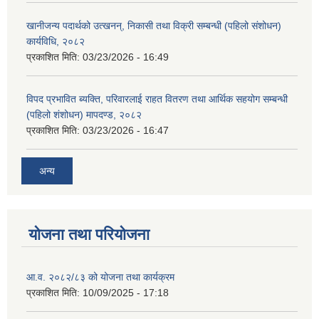
खानीजन्य पदार्थको उत्खनन्, निकासी तथा विक्री सम्बन्धी (पहिलो संशोधन)
कार्यविधि, २०८२
प्रकाशित मिति:
03/23/2026 - 16:49
विपद प्रभावित ब्यक्ति, परिवारलाई राहत वितरण तथा आर्थिक सहयोग सम्बन्धी
(पहिलो शंशोधन) मापदण्ड, २०८२
प्रकाशित मिति:
03/23/2026 - 16:47
अन्य
योजना तथा परियोजना
आ.व. २०८२/८३ को योजना तथा कार्यक्रम
प्रकाशित मिति:
10/09/2025 - 17:18