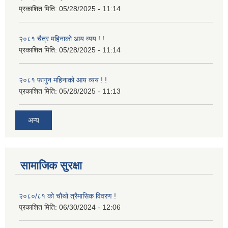
प्रकाशित मिति:
05/28/2025 - 11:14
२०८१ चैत्र महिनाको आय व्यय ! !
प्रकाशित मिति:
05/28/2025 - 11:14
२०८१ फागुन महिनाको आय व्यय ! !
प्रकाशित मिति:
05/28/2025 - 11:13
अन्य
सामाजिक सुरक्षा
२०८०/८१ को चौथो त्रैमासिक विवरण !
प्रकाशित मिति:
06/30/2024 - 12:06