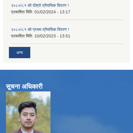
२०८०/८१ को दोश्रो त्रैमासिक विवरण !
प्रकाशित मिति:
01/02/2024 - 13:17
२०८०/८१ को प्रथम त्रैमासिक विवरण !
प्रकाशित मिति:
10/02/2023 - 13:51
अन्य
सूचना अधिकारी