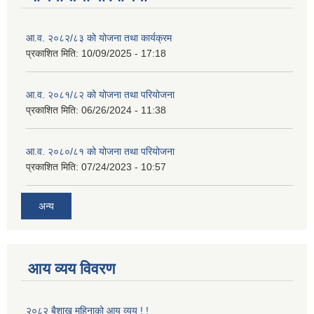
आ.व. २०८२/८३ को योजना तथा कार्यक्रम
प्रकाशित मिति:
10/09/2025 - 17:18
आ.व. २०८१/८२ को योजना तथा परियोजना
प्रकाशित मिति:
06/26/2024 - 11:38
आ.व. २०८०/८१ को योजना तथा परियोजना
प्रकाशित मिति:
07/24/2023 - 10:57
अन्य
आय व्यय विवरण
२०८२ बैशाख महिनाको आय व्यय ! !