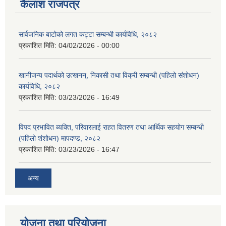
कैलाश राजपत्र
सार्वजनिक बाटोको लगत कट्टा सम्बन्धी कार्यविधि, २०८२
प्रकाशित मिति:
04/02/2026 - 00:00
खानीजन्य पदार्थको उत्खनन्, निकासी तथा विक्री सम्बन्धी (पहिलो संशोधन)
कार्यविधि, २०८२
प्रकाशित मिति:
03/23/2026 - 16:49
विपद प्रभावित ब्यक्ति, परिवारलाई राहत वितरण तथा आर्थिक सहयोग सम्बन्धी
(पहिलो शंशोधन) मापदण्ड, २०८२
प्रकाशित मिति:
03/23/2026 - 16:47
अन्य
योजना तथा परियोजना