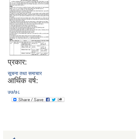
प्रकार:
सूचना तथा समाचार
आर्थिक वर्ष:
७७/७८