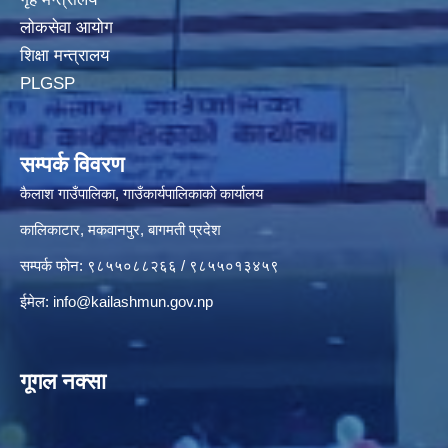
लोकसेवा आयोग
शिक्षा मन्त्रालय
PLGSP
सम्पर्क विवरण
कैलाश गाउँपालिका, गाउँकार्यपालिकाको कार्यालय
कालिकाटार, मकवानपुर, बागमती प्रदेश
सम्पर्क फोन: ९८५५०८८२६६ / ९८५५०१३४५९
ईमेल:
info@kailashmun.gov.np
गूगल नक्सा