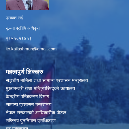
प्रकाश राई
सूचना प्रविधि अधिकृत
९८५५०१३४५९
ito.kailashmun@gmail.com
महत्वपुर्ण लिंकहरु
सङ्घीय मामिला तथा सामान्य प्रशासन मन्त्रालय
मुख्यमन्त्री तथा मन्त्रिपरिषद्‍को कार्यालय
केन्द्रीय पन्जिकरण विभाग
सामान्य प्रशासन मन्त्रालय
नेपाल सरकारको आधिकारीक पोर्टल
राष्ट्रिय पुननिर्माण प्राधिकरण
गृह मन्त्रालय