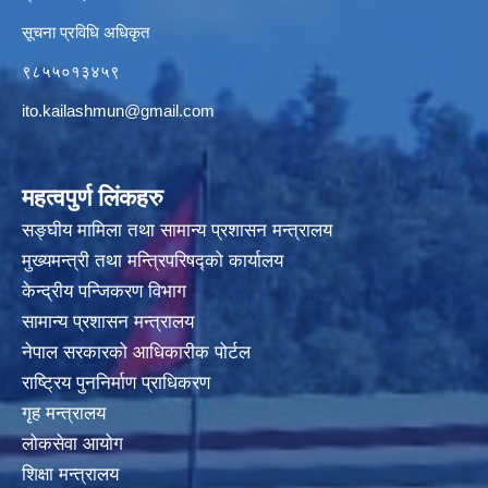
सूचना प्रविधि अधिकृत
९८५५०१३४५९
ito.kailashmun@gmail.com
महत्वपुर्ण लिंकहरु
सङ्घीय मामिला तथा सामान्य प्रशासन मन्त्रालय
मुख्यमन्त्री तथा मन्त्रिपरिषद्‍को कार्यालय
केन्द्रीय पन्जिकरण विभाग
सामान्य प्रशासन मन्त्रालय
नेपाल सरकारको आधिकारीक पोर्टल
राष्ट्रिय पुननिर्माण प्राधिकरण
गृह मन्त्रालय
लोकसेवा आयोग
शिक्षा मन्त्रालय