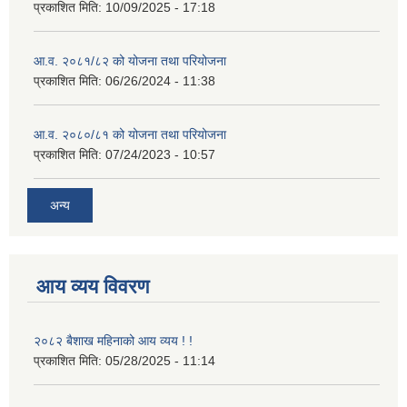
प्रकाशित मिति:
10/09/2025 - 17:18
आ.व. २०८१/८२ को योजना तथा परियोजना
प्रकाशित मिति:
06/26/2024 - 11:38
आ.व. २०८०/८१ को योजना तथा परियोजना
प्रकाशित मिति:
07/24/2023 - 10:57
अन्य
आय व्यय विवरण
२०८२ बैशाख महिनाको आय व्यय ! !
प्रकाशित मिति:
05/28/2025 - 11:14