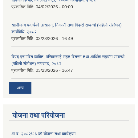
सार्वजनिक बाटोको लगत कट्टा सम्बन्धी कार्यविधि, २०८२
प्रकाशित मिति:
04/02/2026 - 00:00
खानीजन्य पदार्थको उत्खनन्, निकासी तथा विक्री सम्बन्धी (पहिलो संशोधन)
कार्यविधि, २०८२
प्रकाशित मिति:
03/23/2026 - 16:49
विपद प्रभावित ब्यक्ति, परिवारलाई राहत वितरण तथा आर्थिक सहयोग सम्बन्धी
(पहिलो शंशोधन) मापदण्ड, २०८२
प्रकाशित मिति:
03/23/2026 - 16:47
अन्य
योजना तथा परियोजना
आ.व. २०८२/८३ को योजना तथा कार्यक्रम