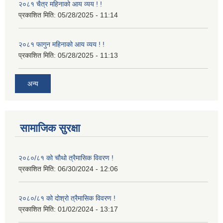
२०८१ चैत्र महिनाको आय व्यय ! !
प्रकाशित मिति:
05/28/2025 - 11:14
२०८१ फागुन महिनाको आय व्यय ! !
प्रकाशित मिति:
05/28/2025 - 11:13
अन्य
सामाजिक सुरक्षा
२०८०/८१ को चौथो त्रैमासिक विवरण !
प्रकाशित मिति:
06/30/2024 - 12:06
२०८०/८१ को दोश्रो त्रैमासिक विवरण !
प्रकाशित मिति:
01/02/2024 - 13:17