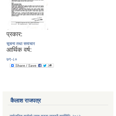
प्रकार:
सूचना तथा समाचार
आर्थिक वर्ष:
७९-८०
कैलाश राजपत्र