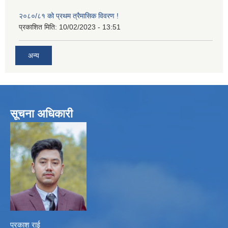
२०८०/८१ को प्रथम त्रैमासिक विवरण !
प्रकाशित मिति:
10/02/2023 - 13:51
अन्य
सूचना अधिकारी
प्रकाश राई