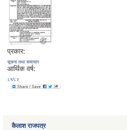
प्रकार:
सूचना तथा समाचार
आर्थिक वर्ष:
८१/८२
कैलाश राजपत्र