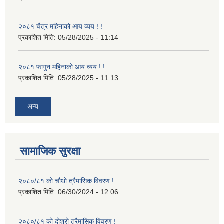
२०८१ चैत्र महिनाको आय व्यय ! !
प्रकाशित मिति:
05/28/2025 - 11:14
२०८१ फागुन महिनाको आय व्यय ! !
प्रकाशित मिति:
05/28/2025 - 11:13
अन्य
सामाजिक सुरक्षा
२०८०/८१ को चौथो त्रैमासिक विवरण !
प्रकाशित मिति:
06/30/2024 - 12:06
२०८०/८१ को दोश्रो त्रैमासिक विवरण !