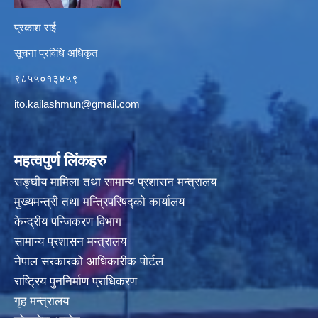
प्रकाश राई
सूचना प्रविधि अधिकृत
९८५५०१३४५९
ito.kailashmun@gmail.com
महत्वपुर्ण लिंकहरु
सङ्घीय मामिला तथा सामान्य प्रशासन मन्त्रालय
मुख्यमन्त्री तथा मन्त्रिपरिषद्‍को कार्यालय
केन्द्रीय पन्जिकरण विभाग
सामान्य प्रशासन मन्त्रालय
नेपाल सरकारको आधिकारीक पोर्टल
राष्ट्रिय पुननिर्माण प्राधिकरण
गृह मन्त्रालय