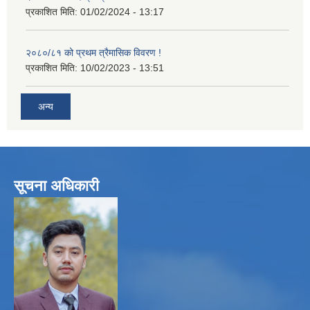
प्रकाशित मिति:
01/02/2024 - 13:17
२०८०/८१ को प्रथम त्रैमासिक विवरण !
प्रकाशित मिति:
10/02/2023 - 13:51
अन्य
सूचना अधिकारी