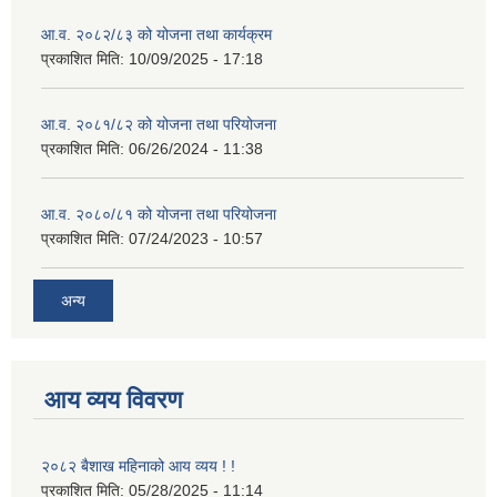
आ.व. २०८२/८३ को योजना तथा कार्यक्रम
प्रकाशित मिति:
10/09/2025 - 17:18
आ.व. २०८१/८२ को योजना तथा परियोजना
प्रकाशित मिति:
06/26/2024 - 11:38
आ.व. २०८०/८१ को योजना तथा परियोजना
प्रकाशित मिति:
07/24/2023 - 10:57
अन्य
आय व्यय विवरण
२०८२ बैशाख महिनाको आय व्यय ! !
प्रकाशित मिति:
05/28/2025 - 11:14