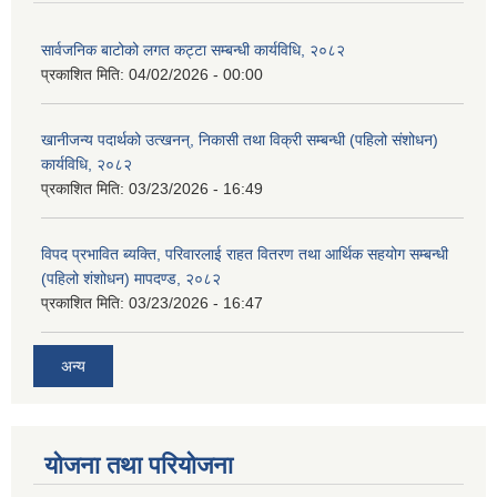
सार्वजनिक बाटोको लगत कट्टा सम्बन्धी कार्यविधि, २०८२
प्रकाशित मिति:
04/02/2026 - 00:00
खानीजन्य पदार्थको उत्खनन्, निकासी तथा विक्री सम्बन्धी (पहिलो संशोधन)
कार्यविधि, २०८२
प्रकाशित मिति:
03/23/2026 - 16:49
विपद प्रभावित ब्यक्ति, परिवारलाई राहत वितरण तथा आर्थिक सहयोग सम्बन्धी
(पहिलो शंशोधन) मापदण्ड, २०८२
प्रकाशित मिति:
03/23/2026 - 16:47
अन्य
योजना तथा परियोजना