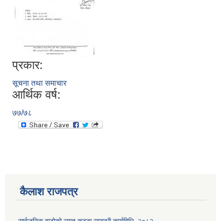
प्रकार:
सूचना तथा समाचार
आर्थिक वर्ष:
७७/७८
कैलाश राजपत्र