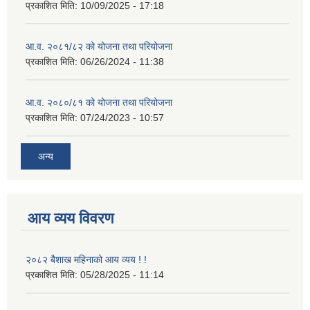
प्रकाशित मिति:
10/09/2025 - 17:18
आ.व. २०८१/८२ को योजना तथा परियोजना
प्रकाशित मिति:
06/26/2024 - 11:38
आ.व. २०८०/८१ को योजना तथा परियोजना
प्रकाशित मिति:
07/24/2023 - 10:57
अन्य
आय व्यय विवरण
२०८२ बैशाख महिनाको आय व्यय ! !
प्रकाशित मिति:
05/28/2025 - 11:14