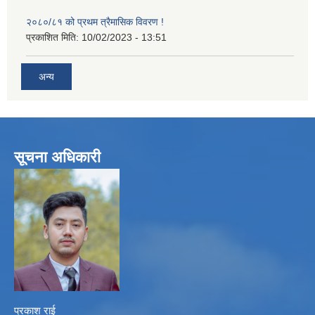
२०८०/८१ को प्रथम त्रैमासिक विवरण !
प्रकाशित मिति:
10/02/2023 - 13:51
अन्य
सूचना अधिकारी
प्रकाश राई