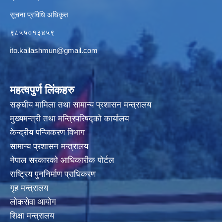
सूचना प्रविधि अधिकृत
९८५५०१३४५९
ito.kailashmun@gmail.com
महत्वपुर्ण लिंकहरु
सङ्घीय मामिला तथा सामान्य प्रशासन मन्त्रालय
मुख्यमन्त्री तथा मन्त्रिपरिषद्‍को कार्यालय
केन्द्रीय पन्जिकरण विभाग
सामान्य प्रशासन मन्त्रालय
नेपाल सरकारको आधिकारीक पोर्टल
राष्ट्रिय पुननिर्माण प्राधिकरण
गृह मन्त्रालय
लोकसेवा आयोग
शिक्षा मन्त्रालय