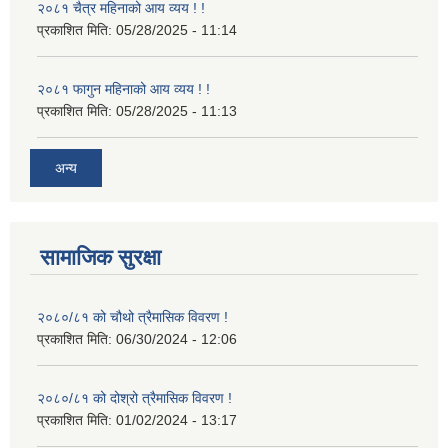
२०८१ चैत्र महिनाको आय व्यय ! !
प्रकाशित मिति:
05/28/2025 - 11:14
२०८१ फागुन महिनाको आय व्यय ! !
प्रकाशित मिति:
05/28/2025 - 11:13
अन्य
सामाजिक सुरक्षा
२०८०/८१ को चौथो त्रैमासिक विवरण !
प्रकाशित मिति:
06/30/2024 - 12:06
२०८०/८१ को दोश्रो त्रैमासिक विवरण !
प्रकाशित मिति:
01/02/2024 - 13:17