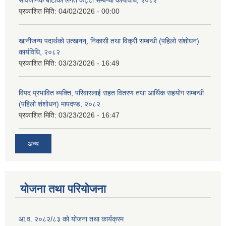
सार्वजनिक बाटोको लगत कट्टा सम्बन्धी कार्यविधि, २०८२
प्रकाशित मिति:
04/02/2026 - 00:00
खानीजन्य पदार्थको उत्खनन्, निकासी तथा विक्री सम्बन्धी (पहिलो संशोधन)
कार्यविधि, २०८२
प्रकाशित मिति:
03/23/2026 - 16:49
विपद प्रभावित ब्यक्ति, परिवारलाई राहत वितरण तथा आर्थिक सहयोग सम्बन्धी
(पहिलो शंशोधन) मापदण्ड, २०८२
प्रकाशित मिति:
03/23/2026 - 16:47
अन्य
योजना तथा परियोजना
आ.व. २०८२/८३ को योजना तथा कार्यक्रम