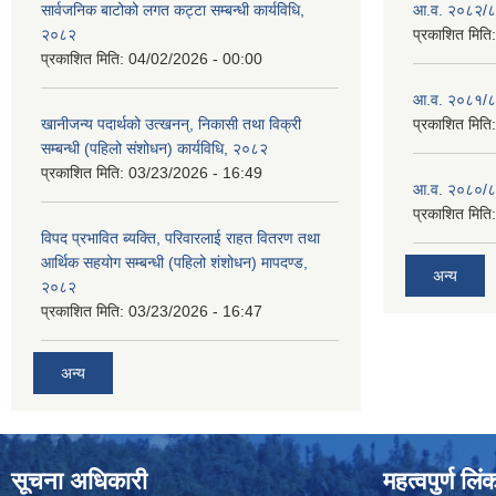
सार्वजनिक बाटोको लगत कट्टा सम्बन्धी कार्यविधि,
आ.व. २०८२/८३
२०८२
प्रकाशित मिति
प्रकाशित मिति:
04/02/2026 - 00:00
आ.व. २०८१/८२
खानीजन्य पदार्थको उत्खनन्, निकासी तथा विक्री
प्रकाशित मिति
सम्बन्धी (पहिलो संशोधन) कार्यविधि, २०८२
प्रकाशित मिति:
03/23/2026 - 16:49
आ.व. २०८०/८१
प्रकाशित मिति
विपद प्रभावित ब्यक्ति, परिवारलाई राहत वितरण तथा
आर्थिक सहयोग सम्बन्धी (पहिलो शंशोधन) मापदण्ड,
अन्य
२०८२
प्रकाशित मिति:
03/23/2026 - 16:47
अन्य
सूचना अधिकारी
महत्वपुर्ण लिं