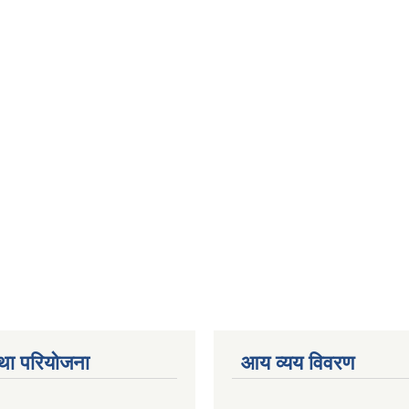
था परियोजना
आय व्यय विवरण