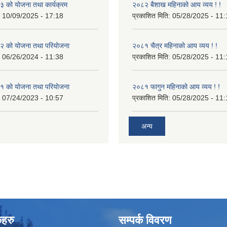
 को योजना तथा कार्यक्रम
२०८२ बैशाख महिनाको आय व्यय ! !
:
10/09/2025 - 17:18
प्रकाशित मिति:
05/28/2025 - 11:
 को योजना तथा परियोजना
२०८१ चैत्र महिनाको आय व्यय ! !
:
06/26/2024 - 11:38
प्रकाशित मिति:
05/28/2025 - 11:
 को योजना तथा परियोजना
२०८१ फागुन महिनाको आय व्यय ! !
:
07/24/2023 - 10:57
प्रकाशित मिति:
05/28/2025 - 11:
अन्य
कहरु
सम्पर्क विवरण