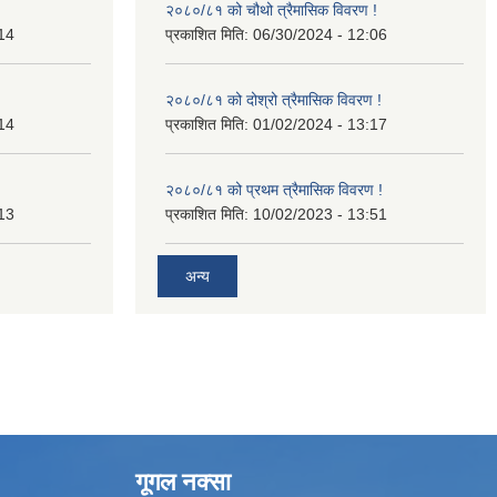
२०८०/८१ को चौथो त्रैमासिक विवरण !
14
प्रकाशित मिति:
06/30/2024 - 12:06
२०८०/८१ को दोश्रो त्रैमासिक विवरण !
14
प्रकाशित मिति:
01/02/2024 - 13:17
२०८०/८१ को प्रथम त्रैमासिक विवरण !
13
प्रकाशित मिति:
10/02/2023 - 13:51
अन्य
गूगल नक्सा