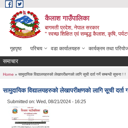
Skip to main content
कैलाश गाउँपालिका
बागमती प्रदेश, नेपाल सरकार
" स्वच्छ शिक्षित एवं सम्बृद्ध कैलाश, कृषि, पर्
गृहपृष्ठ
परिचय
वडा कार्यालयहरु
कार्यक्रम तथा परियो
समाचार
You are here
Home
» सामुदायिक विद्यालयहरुको लेखापरीक्षणको लागि सूची दर्ता गर्ने सम्बन्धी सूचना ! !
सामुदायिक विद्यालयहरुको लेखापरीक्षणको लागि सूची दर्ता गर्
Submitted on:
Wed, 08/21/2024 - 16:25