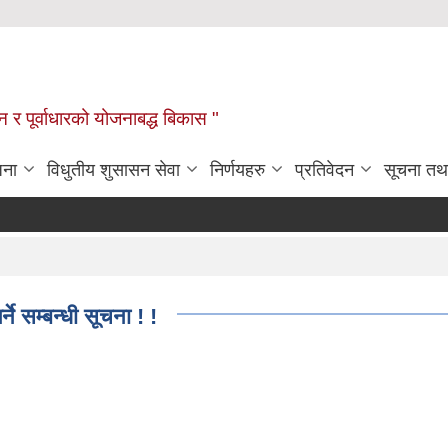
यटन र पूर्वाधारको योजनाबद्ध बिकास "
जना
विधुतीय शुसासन सेवा
निर्णयहरु
प्रतिवेदन
सूचना तथ
ने सम्बन्धी सूचना ! !