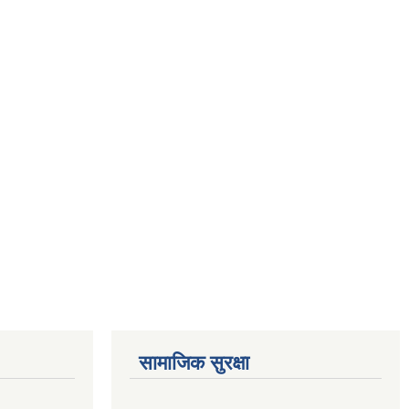
सामाजिक सुरक्षा