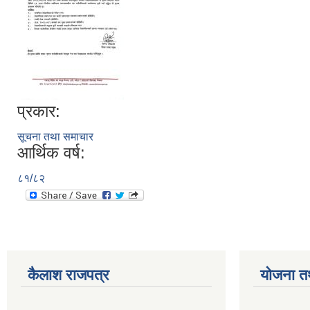
प्रकार:
सूचना तथा समाचार
आर्थिक वर्ष:
८१/८२
कैलाश राजपत्र
योजना त