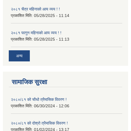
२०८१ चैत्र महिनाको आय व्यय ! !
प्रकाशित मिति:
05/28/2025 - 11:14
२०८१ फागुन महिनाको आय व्यय ! !
प्रकाशित मिति:
05/28/2025 - 11:13
अन्य
सामाजिक सुरक्षा
२०८०/८१ को चौथो त्रैमासिक विवरण !
प्रकाशित मिति:
06/30/2024 - 12:06
२०८०/८१ को दोश्रो त्रैमासिक विवरण !
प्रकाशित मिति:
01/02/2024 - 13:17