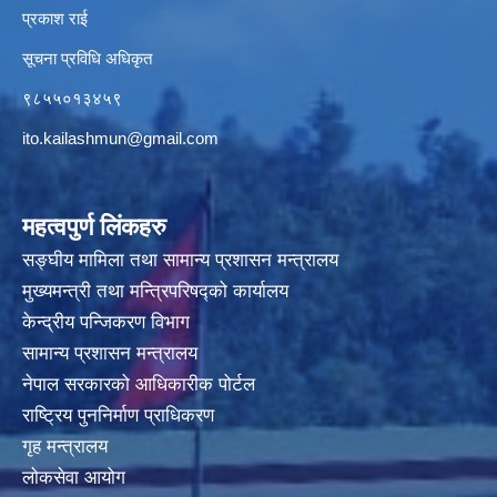
प्रकाश राई
सूचना प्रविधि अधिकृत
९८५५०१३४५९
ito.kailashmun@gmail.com
महत्वपुर्ण लिंकहरु
सङ्घीय मामिला तथा सामान्य प्रशासन मन्त्रालय
मुख्यमन्त्री तथा मन्त्रिपरिषद्‍को कार्यालय
केन्द्रीय पन्जिकरण विभाग
सामान्य प्रशासन मन्त्रालय
नेपाल सरकारको आधिकारीक पोर्टल
राष्ट्रिय पुननिर्माण प्राधिकरण
गृह मन्त्रालय
लोकसेवा आयोग