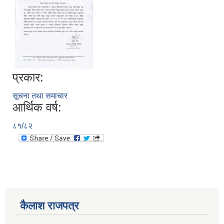
प्रकार:
सूचना तथा समाचार
आर्थिक वर्ष:
८१/८२
कैलाश राजपत्र