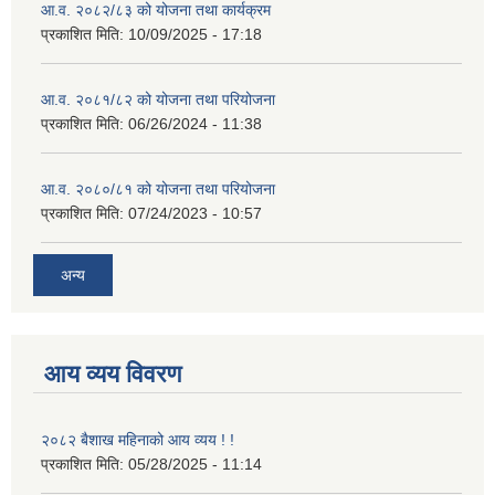
आ.व. २०८२/८३ को योजना तथा कार्यक्रम
प्रकाशित मिति:
10/09/2025 - 17:18
आ.व. २०८१/८२ को योजना तथा परियोजना
प्रकाशित मिति:
06/26/2024 - 11:38
आ.व. २०८०/८१ को योजना तथा परियोजना
प्रकाशित मिति:
07/24/2023 - 10:57
अन्य
आय व्यय विवरण
२०८२ बैशाख महिनाको आय व्यय ! !
प्रकाशित मिति:
05/28/2025 - 11:14