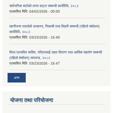
सार्वजनिक बाटोको लगत कट्टा सम्बन्धी कार्यविधि, २०८२
प्रकाशित मिति:
04/02/2026 - 00:00
खानीजन्य पदार्थको उत्खनन्, निकासी तथा विक्री सम्बन्धी (पहिलो संशोधन)
कार्यविधि, २०८२
प्रकाशित मिति:
03/23/2026 - 16:49
विपद प्रभावित ब्यक्ति, परिवारलाई राहत वितरण तथा आर्थिक सहयोग सम्बन्धी
(पहिलो शंशोधन) मापदण्ड, २०८२
प्रकाशित मिति:
03/23/2026 - 16:47
अन्य
योजना तथा परियोजना