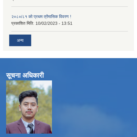
२०८०/८१ को प्रथम त्रैमासिक विवरण !
प्रकाशित मिति:
10/02/2023 - 13:51
अन्य
सूचना अधिकारी