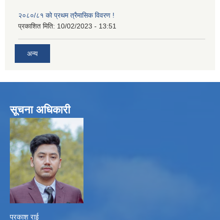
२०८०/८१ को प्रथम त्रैमासिक विवरण !
प्रकाशित मिति:
10/02/2023 - 13:51
अन्य
सूचना अधिकारी
प्रकाश राई