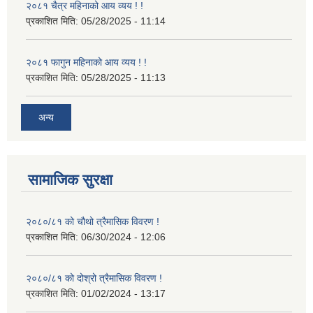
२०८१ चैत्र महिनाको आय व्यय ! !
प्रकाशित मिति:
05/28/2025 - 11:14
२०८१ फागुन महिनाको आय व्यय ! !
प्रकाशित मिति:
05/28/2025 - 11:13
अन्य
सामाजिक सुरक्षा
२०८०/८१ को चौथो त्रैमासिक विवरण !
प्रकाशित मिति:
06/30/2024 - 12:06
२०८०/८१ को दोश्रो त्रैमासिक विवरण !
प्रकाशित मिति:
01/02/2024 - 13:17