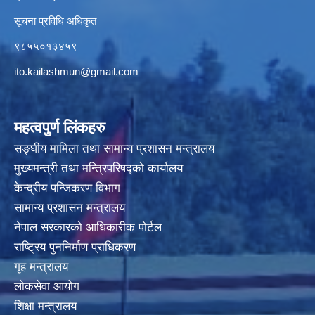
सूचना प्रविधि अधिकृत
९८५५०१३४५९
ito.kailashmun@gmail.com
महत्वपुर्ण लिंकहरु
सङ्घीय मामिला तथा सामान्य प्रशासन मन्त्रालय
मुख्यमन्त्री तथा मन्त्रिपरिषद्‍को कार्यालय
केन्द्रीय पन्जिकरण विभाग
सामान्य प्रशासन मन्त्रालय
नेपाल सरकारको आधिकारीक पोर्टल
राष्ट्रिय पुननिर्माण प्राधिकरण
गृह मन्त्रालय
लोकसेवा आयोग
शिक्षा मन्त्रालय