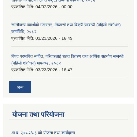
सार्वजनिक बाटोको लगत कट्टा सम्बन्धी कार्यविधि, २०८२
प्रकाशित मिति:
04/02/2026 - 00:00
खानीजन्य पदार्थको उत्खनन्, निकासी तथा विक्री सम्बन्धी (पहिलो संशोधन)
कार्यविधि, २०८२
प्रकाशित मिति:
03/23/2026 - 16:49
विपद प्रभावित ब्यक्ति, परिवारलाई राहत वितरण तथा आर्थिक सहयोग सम्बन्धी
(पहिलो शंशोधन) मापदण्ड, २०८२
प्रकाशित मिति:
03/23/2026 - 16:47
अन्य
योजना तथा परियोजना
आ.व. २०८२/८३ को योजना तथा कार्यक्रम