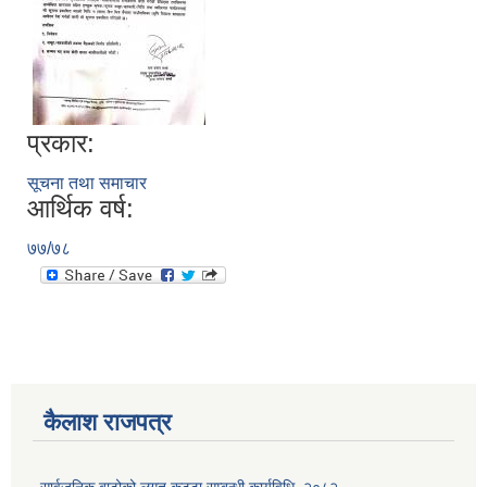
प्रकार:
सूचना तथा समाचार
आर्थिक वर्ष:
७७/७८
कैलाश राजपत्र