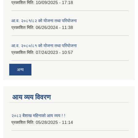
प्रकाशित मिति:
10/09/2025 - 17:18
आ.व. २०८१/८२ को योजना तथा परियोजना
प्रकाशित मिति:
06/26/2024 - 11:38
आ.व. २०८०/८१ को योजना तथा परियोजना
प्रकाशित मिति:
07/24/2023 - 10:57
अन्य
आय व्यय विवरण
२०८२ बैशाख महिनाको आय व्यय ! !
प्रकाशित मिति:
05/28/2025 - 11:14