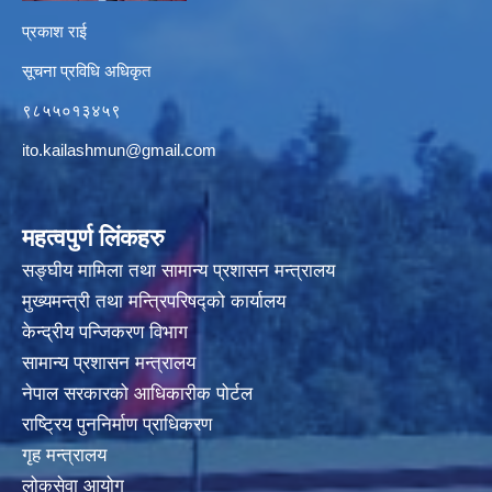
प्रकाश राई
सूचना प्रविधि अधिकृत
९८५५०१३४५९
ito.kailashmun@gmail.com
महत्वपुर्ण लिंकहरु
सङ्घीय मामिला तथा सामान्य प्रशासन मन्त्रालय
मुख्यमन्त्री तथा मन्त्रिपरिषद्‍को कार्यालय
केन्द्रीय पन्जिकरण विभाग
सामान्य प्रशासन मन्त्रालय
नेपाल सरकारको आधिकारीक पोर्टल
राष्ट्रिय पुननिर्माण प्राधिकरण
गृह मन्त्रालय
लोकसेवा आयोग