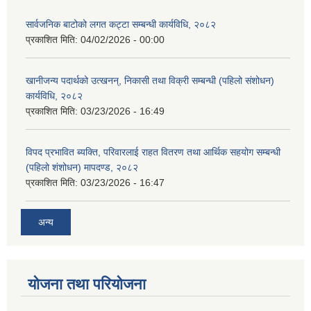
सार्वजनिक बाटोको लगत कट्टा सम्बन्धी कार्यविधि, २०८२
प्रकाशित मिति:
04/02/2026 - 00:00
खानीजन्य पदार्थको उत्खनन्, निकासी तथा विक्री सम्बन्धी (पहिलो संशोधन)
कार्यविधि, २०८२
प्रकाशित मिति:
03/23/2026 - 16:49
विपद प्रभावित ब्यक्ति, परिवारलाई राहत वितरण तथा आर्थिक सहयोग सम्बन्धी
(पहिलो शंशोधन) मापदण्ड, २०८२
प्रकाशित मिति:
03/23/2026 - 16:47
अन्य
योजना तथा परियोजना