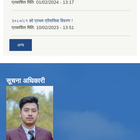
प्रकाशित मिति:
01/02/2024 - 13:17
२०८०/८१ को प्रथम त्रैमासिक विवरण !
प्रकाशित मिति:
10/02/2023 - 13:51
अन्य
सूचना अधिकारी