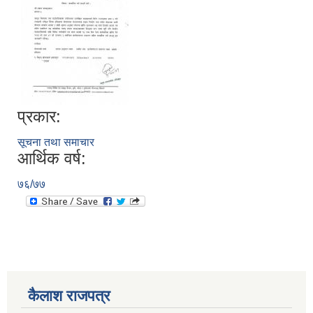
प्रकार:
सूचना तथा समाचार
आर्थिक वर्ष:
७६/७७
कैलाश राजपत्र