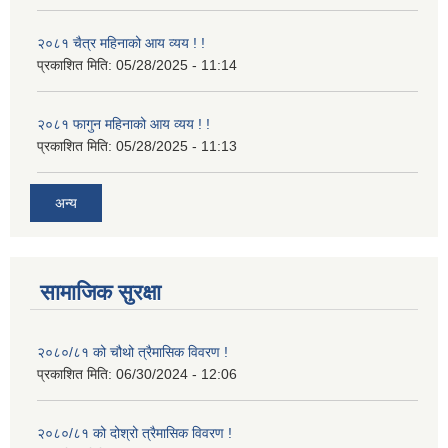
२०८१ चैत्र महिनाको आय व्यय ! !
प्रकाशित मिति:
05/28/2025 - 11:14
२०८१ फागुन महिनाको आय व्यय ! !
प्रकाशित मिति:
05/28/2025 - 11:13
अन्य
सामाजिक सुरक्षा
२०८०/८१ को चौथो त्रैमासिक विवरण !
प्रकाशित मिति:
06/30/2024 - 12:06
२०८०/८१ को दोश्रो त्रैमासिक विवरण !