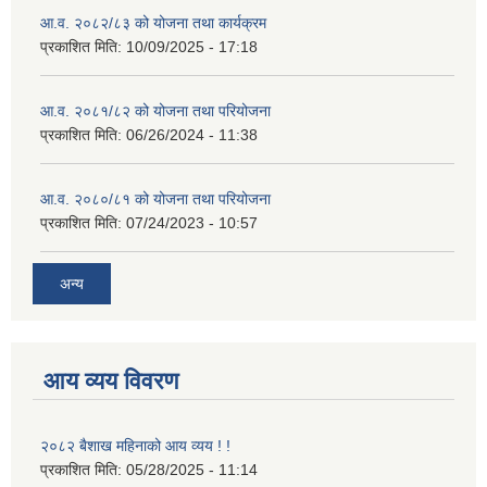
आ.व. २०८२/८३ को योजना तथा कार्यक्रम
प्रकाशित मिति:
10/09/2025 - 17:18
आ.व. २०८१/८२ को योजना तथा परियोजना
प्रकाशित मिति:
06/26/2024 - 11:38
आ.व. २०८०/८१ को योजना तथा परियोजना
प्रकाशित मिति:
07/24/2023 - 10:57
अन्य
आय व्यय विवरण
२०८२ बैशाख महिनाको आय व्यय ! !
प्रकाशित मिति:
05/28/2025 - 11:14