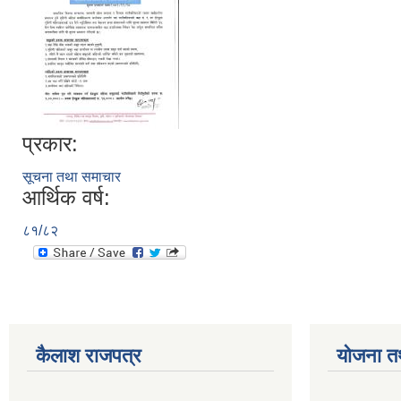
प्रकार:
सूचना तथा समाचार
आर्थिक वर्ष:
८१/८२
कैलाश राजपत्र
योजना त