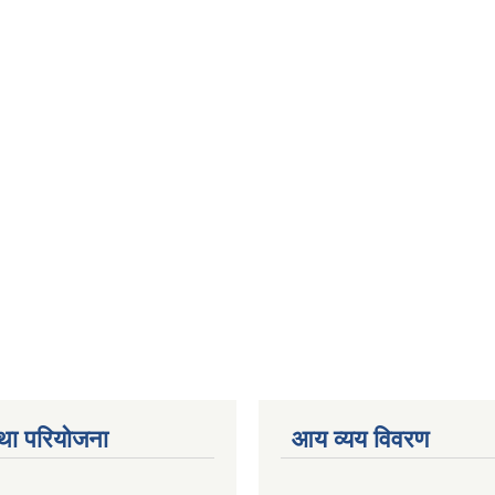
था परियोजना
आय व्यय विवरण