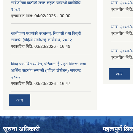
सार्वजनिक बाटोको लगत कट्टा सम्बन्धी कार्यविधि,
आ.व. २०८२/८३
२०८२
प्रकाशित मिति
प्रकाशित मिति:
04/02/2026 - 00:00
आ.व. २०८१/८२
खानीजन्य पदार्थको उत्खनन्, निकासी तथा विक्री
प्रकाशित मिति
सम्बन्धी (पहिलो संशोधन) कार्यविधि, २०८२
प्रकाशित मिति:
03/23/2026 - 16:49
आ.व. २०८०/८१
प्रकाशित मिति
विपद प्रभावित ब्यक्ति, परिवारलाई राहत वितरण तथा
आर्थिक सहयोग सम्बन्धी (पहिलो शंशोधन) मापदण्ड,
अन्य
२०८२
प्रकाशित मिति:
03/23/2026 - 16:47
अन्य
सूचना अधिकारी
महत्वपुर्ण लिं