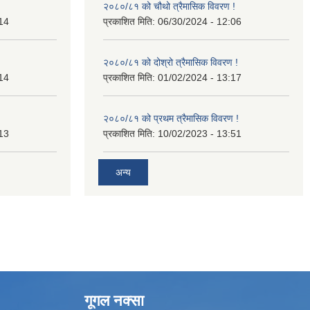
२०८०/८१ को चौथो त्रैमासिक विवरण !
14
प्रकाशित मिति:
06/30/2024 - 12:06
२०८०/८१ को दोश्रो त्रैमासिक विवरण !
14
प्रकाशित मिति:
01/02/2024 - 13:17
२०८०/८१ को प्रथम त्रैमासिक विवरण !
13
प्रकाशित मिति:
10/02/2023 - 13:51
अन्य
गूगल नक्सा