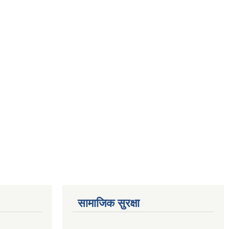
सामाजिक सुरक्षा