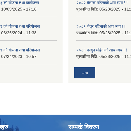
 को योजना तथा कार्यक्रम
२०८२ बैशाख महिनाको आय व्यय ! !
:
10/09/2025 - 17:18
प्रकाशित मिति:
05/28/2025 - 11:
 को योजना तथा परियोजना
२०८१ चैत्र महिनाको आय व्यय ! !
:
06/26/2024 - 11:38
प्रकाशित मिति:
05/28/2025 - 11:
 को योजना तथा परियोजना
२०८१ फागुन महिनाको आय व्यय ! !
:
07/24/2023 - 10:57
प्रकाशित मिति:
05/28/2025 - 11:
अन्य
कहरु
सम्पर्क विवरण