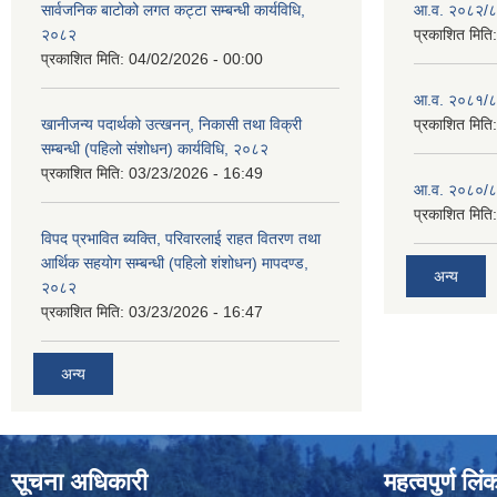
सार्वजनिक बाटोको लगत कट्टा सम्बन्धी कार्यविधि,
आ.व. २०८२/८३
२०८२
प्रकाशित मिति
प्रकाशित मिति:
04/02/2026 - 00:00
आ.व. २०८१/८२
खानीजन्य पदार्थको उत्खनन्, निकासी तथा विक्री
प्रकाशित मिति
सम्बन्धी (पहिलो संशोधन) कार्यविधि, २०८२
प्रकाशित मिति:
03/23/2026 - 16:49
आ.व. २०८०/८१
प्रकाशित मिति
विपद प्रभावित ब्यक्ति, परिवारलाई राहत वितरण तथा
आर्थिक सहयोग सम्बन्धी (पहिलो शंशोधन) मापदण्ड,
अन्य
२०८२
प्रकाशित मिति:
03/23/2026 - 16:47
अन्य
सूचना अधिकारी
महत्वपुर्ण लिं