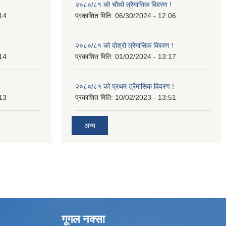
२०८०/८१ को चौथो त्रैमासिक विवरण !
14
प्रकाशित मिति:
06/30/2024 - 12:06
२०८०/८१ को दोश्रो त्रैमासिक विवरण !
14
प्रकाशित मिति:
01/02/2024 - 13:17
२०८०/८१ को प्रथम त्रैमासिक विवरण !
13
प्रकाशित मिति:
10/02/2023 - 13:51
अन्य
गूगल नक्सा