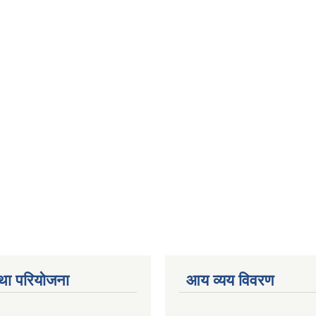
था परियोजना
आय व्यय विवरण