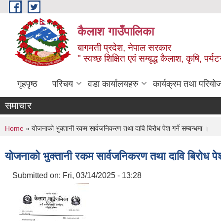
Skip to main content
कैलाश गाउँपालिका
बागमती प्रदेश, नेपाल सरकार
" स्वच्छ शिक्षित एवं सम्बृद्ध कैलाश, कृषि, पर्
गृहपृष्ठ
परिचय
वडा कार्यालयहरु
कार्यक्रम तथा परियो
समाचार
You are here
Home
» योजनाको भुक्तानी रकम सार्वजनिकरण तथा दावि बिरोध पेश गर्ने सम्बन्धमा ।
योजनाको भुक्तानी रकम सार्वजनिकरण तथा दावि बिरोध पेश ग
Submitted on:
Fri, 03/14/2025 - 13:28