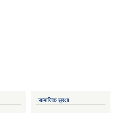
सामाजिक सुरक्षा