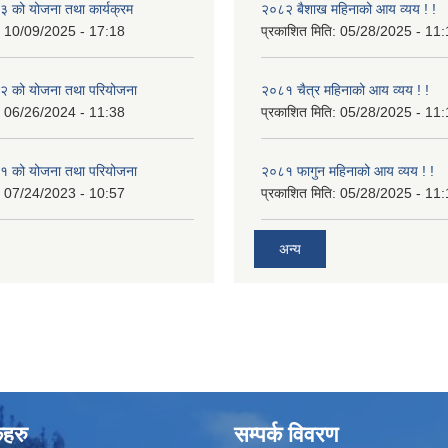
 को योजना तथा कार्यक्रम
२०८२ बैशाख महिनाको आय व्यय ! !
:
10/09/2025 - 17:18
प्रकाशित मिति:
05/28/2025 - 11:
 को योजना तथा परियोजना
२०८१ चैत्र महिनाको आय व्यय ! !
:
06/26/2024 - 11:38
प्रकाशित मिति:
05/28/2025 - 11:
 को योजना तथा परियोजना
२०८१ फागुन महिनाको आय व्यय ! !
:
07/24/2023 - 10:57
प्रकाशित मिति:
05/28/2025 - 11:
अन्य
कहरु
सम्पर्क विवरण