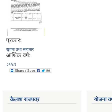
प्रकार:
सूचना तथा समाचार
आर्थिक वर्ष:
८१/८२
कैलाश राजपत्र
योजना त