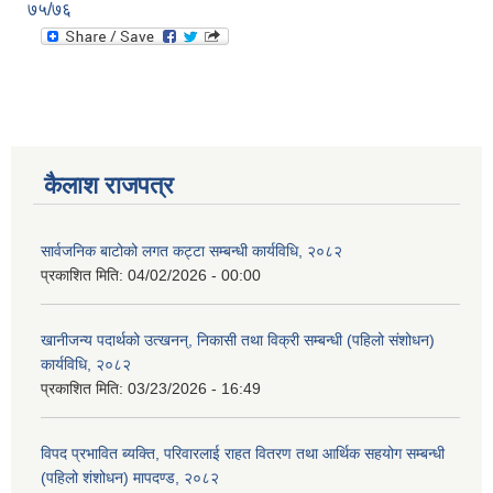
७५/७६
कैलाश राजपत्र
सार्वजनिक बाटोको लगत कट्टा सम्बन्धी कार्यविधि, २०८२
प्रकाशित मिति:
04/02/2026 - 00:00
खानीजन्य पदार्थको उत्खनन्, निकासी तथा विक्री सम्बन्धी (पहिलो संशोधन)
कार्यविधि, २०८२
प्रकाशित मिति:
03/23/2026 - 16:49
विपद प्रभावित ब्यक्ति, परिवारलाई राहत वितरण तथा आर्थिक सहयोग सम्बन्धी
(पहिलो शंशोधन) मापदण्ड, २०८२