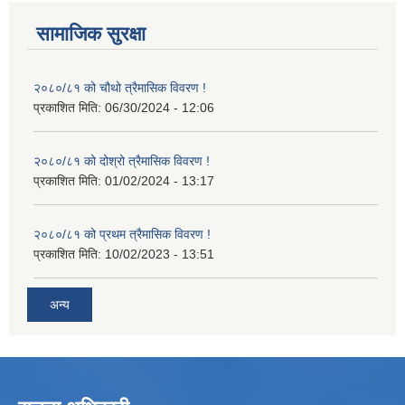
सामाजिक सुरक्षा
२०८०/८१ को चौथो त्रैमासिक विवरण !
प्रकाशित मिति:
06/30/2024 - 12:06
२०८०/८१ को दोश्रो त्रैमासिक विवरण !
प्रकाशित मिति:
01/02/2024 - 13:17
२०८०/८१ को प्रथम त्रैमासिक विवरण !
प्रकाशित मिति:
10/02/2023 - 13:51
अन्य