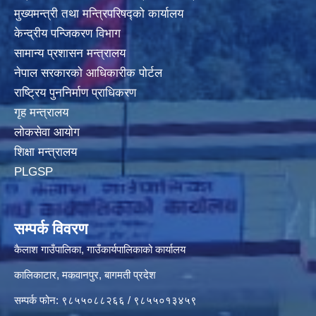
मुख्यमन्त्री तथा मन्त्रिपरिषद्‍को कार्यालय
केन्द्रीय पन्जिकरण विभाग
सामान्य प्रशासन मन्त्रालय
नेपाल सरकारको आधिकारीक पोर्टल
राष्ट्रिय पुननिर्माण प्राधिकरण
गृह मन्त्रालय
लोकसेवा आयोग
शिक्षा मन्त्रालय
PLGSP
सम्पर्क विवरण
कैलाश गाउँपालिका, गाउँकार्यपालिकाको कार्यालय
कालिकाटार, मकवानपुर, बागमती प्रदेश
सम्पर्क फोन: ९८५५०८८२६६ / ९८५५०१३४५९