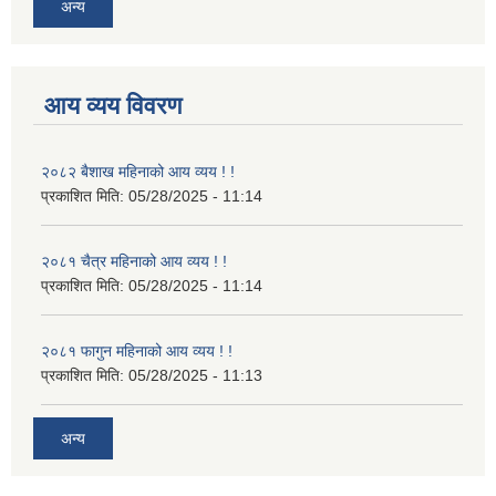
अन्य
आय व्यय विवरण
२०८२ बैशाख महिनाको आय व्यय ! !
प्रकाशित मिति:
05/28/2025 - 11:14
२०८१ चैत्र महिनाको आय व्यय ! !
प्रकाशित मिति:
05/28/2025 - 11:14
२०८१ फागुन महिनाको आय व्यय ! !
प्रकाशित मिति:
05/28/2025 - 11:13
अन्य