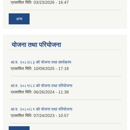
प्रकाशित मिति:
03/23/2026 - 16:47
अन्य
योजना तथा परियोजना
आ.व. २०८२/८३ को योजना तथा कार्यक्रम
प्रकाशित मिति:
10/09/2025 - 17:18
आ.व. २०८१/८२ को योजना तथा परियोजना
प्रकाशित मिति:
06/26/2024 - 11:38
आ.व. २०८०/८१ को योजना तथा परियोजना
प्रकाशित मिति:
07/24/2023 - 10:57