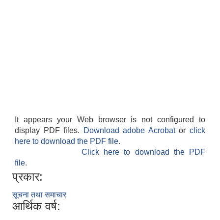
It appears your Web browser is not configured to
display PDF files.
Download adobe Acrobat
or
click
here to download the PDF file.
Click here to download the PDF
file.
प्रकार:
सूचना तथा समाचार
आर्थिक वर्ष: