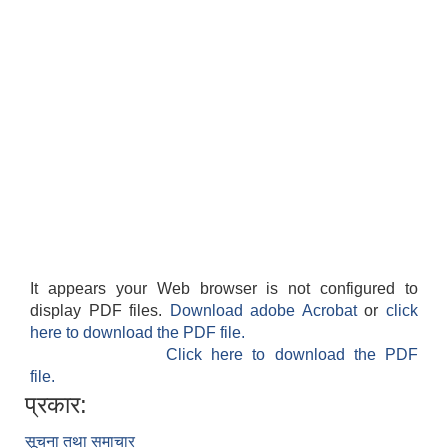
It appears your Web browser is not configured to
display PDF files.
Download adobe Acrobat
or
click
here to download the PDF file.
Click here to download the PDF
file.
प्रकार:
सूचना तथा समाचार