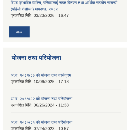
विपद प्रभावित ब्यक्ति, परिवारलाई राहत वितरण तथा आर्थिक सहयोग सम्बन्धी
(पहिलो शंशोधन) मापदण्ड, २०८२
प्रकाशित मिति:
03/23/2026 - 16:47
अन्य
योजना तथा परियोजना
आ.व. २०८२/८३ को योजना तथा कार्यक्रम
प्रकाशित मिति:
10/09/2025 - 17:18
आ.व. २०८१/८२ को योजना तथा परियोजना
प्रकाशित मिति:
06/26/2024 - 11:38
आ.व. २०८०/८१ को योजना तथा परियोजना
प्रकाशित मिति:
07/24/2023 - 10:57