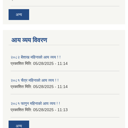
अन्य
आय व्यय विवरण
२०८२ बैशाख महिनाको आय व्यय ! !
प्रकाशित मिति:
05/28/2025 - 11:14
२०८१ चैत्र महिनाको आय व्यय ! !
प्रकाशित मिति:
05/28/2025 - 11:14
२०८१ फागुन महिनाको आय व्यय ! !
प्रकाशित मिति:
05/28/2025 - 11:13
अन्य