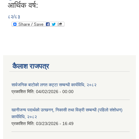
आर्थिक वर्ष:
८२/८३
कैलाश राजपत्र
सार्वजनिक बाटोको लगत कट्टा सम्बन्धी कार्यविधि, २०८२
प्रकाशित मिति:
04/02/2026 - 00:00
खानीजन्य पदार्थको उत्खनन्, निकासी तथा विक्री सम्बन्धी (पहिलो संशोधन)
कार्यविधि, २०८२
प्रकाशित मिति:
03/23/2026 - 16:49