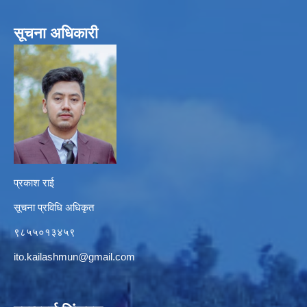
सूचना अधिकारी
प्रकाश राई
सूचना प्रविधि अधिकृत
९८५५०१३४५९
ito.kailashmun@gmail.com