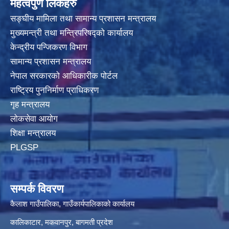
महत्वपुर्ण लिंकहरु
सङ्घीय मामिला तथा सामान्य प्रशासन मन्त्रालय
मुख्यमन्त्री तथा मन्त्रिपरिषद्‍को कार्यालय
केन्द्रीय पन्जिकरण विभाग
सामान्य प्रशासन मन्त्रालय
नेपाल सरकारको आधिकारीक पोर्टल
राष्ट्रिय पुननिर्माण प्राधिकरण
गृह मन्त्रालय
लोकसेवा आयोग
शिक्षा मन्त्रालय
PLGSP
सम्पर्क विवरण
कैलाश गाउँपालिका, गाउँकार्यपालिकाको कार्यालय
कालिकाटार, मकवानपुर, बागमती प्रदेश