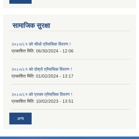
सामाजिक सुरक्षा
२०८०/८१ को चौथो त्रैमासिक विवरण !
प्रकाशित मिति:
06/30/2024 - 12:06
२०८०/८१ को दोश्रो त्रैमासिक विवरण !
प्रकाशित मिति:
01/02/2024 - 13:17
२०८०/८१ को प्रथम त्रैमासिक विवरण !
प्रकाशित मिति:
10/02/2023 - 13:51
अन्य