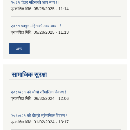
२०८१ चैत्र महिनाको आय व्यय ! !
प्रकाशित मिति:
05/28/2025 - 11:14
२०८१ फागुन महिनाको आय व्यय ! !
प्रकाशित मिति:
05/28/2025 - 11:13
अन्य
सामाजिक सुरक्षा
२०८०/८१ को चौथो त्रैमासिक विवरण !
प्रकाशित मिति:
06/30/2024 - 12:06
२०८०/८१ को दोश्रो त्रैमासिक विवरण !
प्रकाशित मिति:
01/02/2024 - 13:17