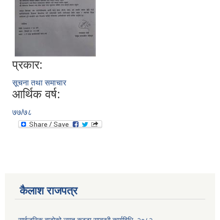
प्रकार:
सूचना तथा समाचार
आर्थिक वर्ष:
७७/७८
कैलाश राजपत्र