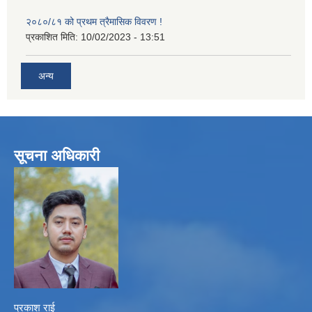
२०८०/८१ को प्रथम त्रैमासिक विवरण !
प्रकाशित मिति:
10/02/2023 - 13:51
अन्य
सूचना अधिकारी
प्रकाश राई