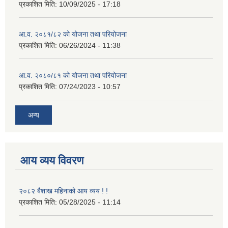
प्रकाशित मिति:
10/09/2025 - 17:18
आ.व. २०८१/८२ को योजना तथा परियोजना
प्रकाशित मिति:
06/26/2024 - 11:38
आ.व. २०८०/८१ को योजना तथा परियोजना
प्रकाशित मिति:
07/24/2023 - 10:57
अन्य
आय व्यय विवरण
२०८२ बैशाख महिनाको आय व्यय ! !
प्रकाशित मिति:
05/28/2025 - 11:14