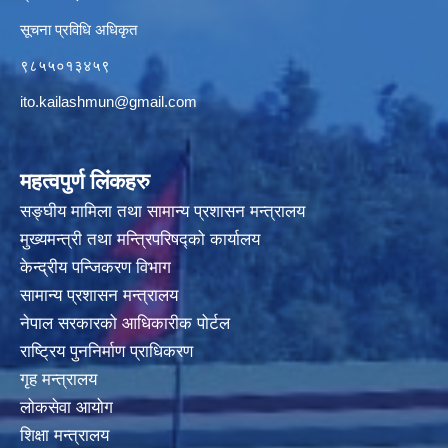
सूचना प्रविधि अधिकृत
९८५५०१३४५९
ito.kailashmun@gmail.com
महत्वपुर्ण लिंकहरु
सङ्घीय मामिला तथा सामान्य प्रशासन मन्त्रालय
मुख्यमन्त्री तथा मन्त्रिपरिषद्‍को कार्यालय
केन्द्रीय पन्जिकरण विभाग
सामान्य प्रशासन मन्त्रालय
नेपाल सरकारको आधिकारीक पोर्टल
राष्ट्रिय पुननिर्माण प्राधिकरण
गृह मन्त्रालय
लोकसेवा आयोग
शिक्षा मन्त्रालय