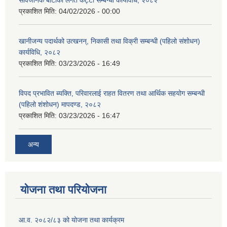
सार्वजनिक बाटोको लगत कट्टा सम्बन्धी कार्यविधि, २०८२
प्रकाशित मिति:
04/02/2026 - 00:00
खानीजन्य पदार्थको उत्खनन्, निकासी तथा विक्री सम्बन्धी (पहिलो संशोधन)
कार्यविधि, २०८२
प्रकाशित मिति:
03/23/2026 - 16:49
विपद प्रभावित ब्यक्ति, परिवारलाई राहत वितरण तथा आर्थिक सहयोग सम्बन्धी
(पहिलो शंशोधन) मापदण्ड, २०८२
प्रकाशित मिति:
03/23/2026 - 16:47
अन्य
योजना तथा परियोजना
आ.व. २०८२/८३ को योजना तथा कार्यक्रम