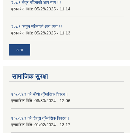
२०८१ चैत्र महिनाको आय व्यय ! !
प्रकाशित मिति:
05/28/2025 - 11:14
२०८१ फागुन महिनाको आय व्यय ! !
प्रकाशित मिति:
05/28/2025 - 11:13
अन्य
सामाजिक सुरक्षा
२०८०/८१ को चौथो त्रैमासिक विवरण !
प्रकाशित मिति:
06/30/2024 - 12:06
२०८०/८१ को दोश्रो त्रैमासिक विवरण !
प्रकाशित मिति:
01/02/2024 - 13:17