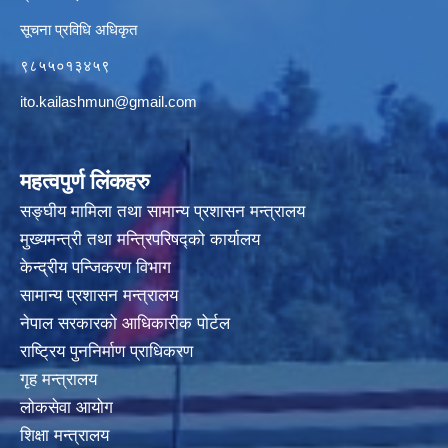
सूचना प्रविधि अधिकृत
९८५५०१३४५९
ito.kailashmun@gmail.com
महत्वपुर्ण लिंकहरु
सङ्घीय मामिला तथा सामान्य प्रशासन मन्त्रालय
मुख्यमन्त्री तथा मन्त्रिपरिषद्‍को कार्यालय
केन्द्रीय पन्जिकरण विभाग
सामान्य प्रशासन मन्त्रालय
नेपाल सरकारको आधिकारीक पोर्टल
राष्ट्रिय पुननिर्माण प्राधिकरण
गृह मन्त्रालय
लोकसेवा आयोग
शिक्षा मन्त्रालय