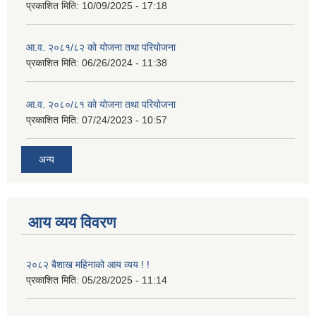
प्रकाशित मिति:
10/09/2025 - 17:18
आ.व. २०८१/८२ को योजना तथा परियोजना
प्रकाशित मिति:
06/26/2024 - 11:38
आ.व. २०८०/८१ को योजना तथा परियोजना
प्रकाशित मिति:
07/24/2023 - 10:57
अन्य
आय व्यय विवरण
२०८२ बैशाख महिनाको आय व्यय ! !
प्रकाशित मिति:
05/28/2025 - 11:14