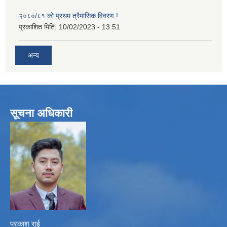
२०८०/८१ को प्रथम त्रैमासिक विवरण !
प्रकाशित मिति:
10/02/2023 - 13:51
अन्य
सूचना अधिकारी
प्रकाश राई