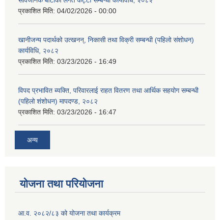
सार्वजनिक बाटोको लगत कट्टा सम्बन्धी कार्यविधि, २०८२
प्रकाशित मिति:
04/02/2026 - 00:00
खानीजन्य पदार्थको उत्खनन्, निकासी तथा विक्री सम्बन्धी (पहिलो संशोधन)
कार्यविधि, २०८२
प्रकाशित मिति:
03/23/2026 - 16:49
विपद प्रभावित ब्यक्ति, परिवारलाई राहत वितरण तथा आर्थिक सहयोग सम्बन्धी
(पहिलो शंशोधन) मापदण्ड, २०८२
प्रकाशित मिति:
03/23/2026 - 16:47
अन्य
योजना तथा परियोजना
आ.व. २०८२/८३ को योजना तथा कार्यक्रम