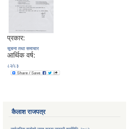
प्रकार:
सूचना तथा समाचार
आर्थिक वर्ष:
८२/८३
कैलाश राजपत्र