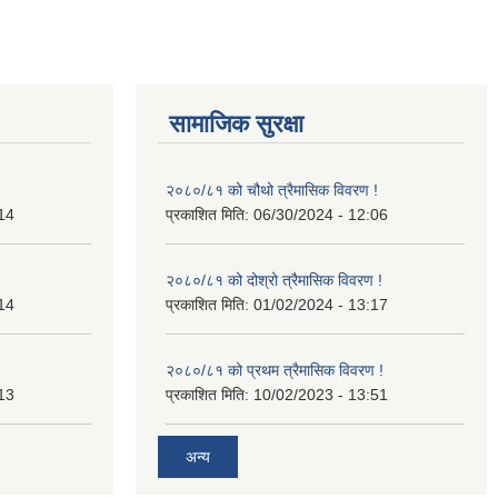
सामाजिक सुरक्षा
२०८०/८१ को चौथो त्रैमासिक विवरण !
14
प्रकाशित मिति:
06/30/2024 - 12:06
२०८०/८१ को दोश्रो त्रैमासिक विवरण !
14
प्रकाशित मिति:
01/02/2024 - 13:17
२०८०/८१ को प्रथम त्रैमासिक विवरण !
13
प्रकाशित मिति:
10/02/2023 - 13:51
अन्य