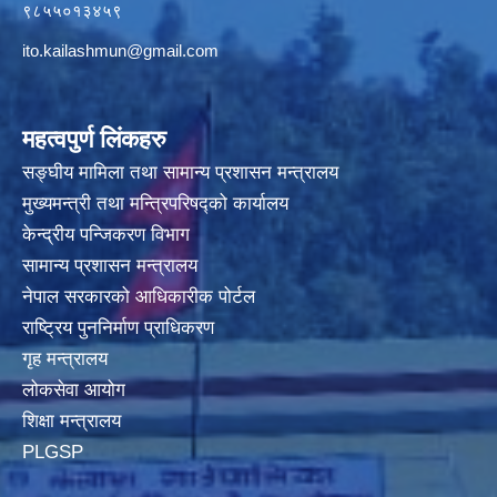
९८५५०१३४५९
ito.kailashmun@gmail.com
महत्वपुर्ण लिंकहरु
सङ्घीय मामिला तथा सामान्य प्रशासन मन्त्रालय
मुख्यमन्त्री तथा मन्त्रिपरिषद्‍को कार्यालय
केन्द्रीय पन्जिकरण विभाग
सामान्य प्रशासन मन्त्रालय
नेपाल सरकारको आधिकारीक पोर्टल
राष्ट्रिय पुननिर्माण प्राधिकरण
गृह मन्त्रालय
लोकसेवा आयोग
शिक्षा मन्त्रालय
PLGSP