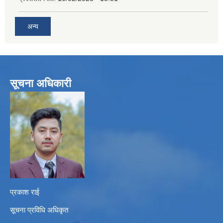
अन्य
सूचना अधिकारी
प्रकाश राई
सूचना प्रविधि अधिकृत