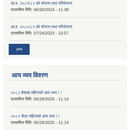
आ.व. २०८१/८२ को योजना तथा परियोजना
प्रकाशित मिति:
06/26/2024 - 11:38
आ.व. २०८०/८१ को योजना तथा परियोजना
प्रकाशित मिति:
07/24/2023 - 10:57
अन्य
आय व्यय विवरण
२०८२ बैशाख महिनाको आय व्यय ! !
प्रकाशित मिति:
05/28/2025 - 11:14
२०८१ चैत्र महिनाको आय व्यय ! !
प्रकाशित मिति:
05/28/2025 - 11:14