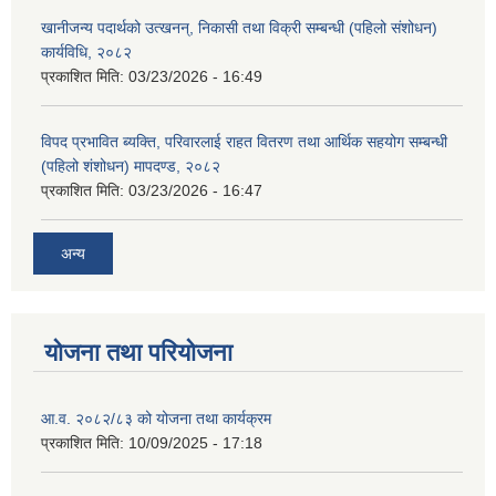
खानीजन्य पदार्थको उत्खनन्, निकासी तथा विक्री सम्बन्धी (पहिलो संशोधन)
कार्यविधि, २०८२
प्रकाशित मिति:
03/23/2026 - 16:49
विपद प्रभावित ब्यक्ति, परिवारलाई राहत वितरण तथा आर्थिक सहयोग सम्बन्धी
(पहिलो शंशोधन) मापदण्ड, २०८२
प्रकाशित मिति:
03/23/2026 - 16:47
अन्य
योजना तथा परियोजना
आ.व. २०८२/८३ को योजना तथा कार्यक्रम
प्रकाशित मिति:
10/09/2025 - 17:18