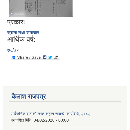
प्रकार:
सूचना तथा समाचार
आर्थिक वर्ष:
७८/७९
कैलाश राजपत्र
सार्वजनिक बाटोको लगत कट्टा सम्बन्धी कार्यविधि, २०८२
प्रकाशित मिति:
04/02/2026 - 00:00