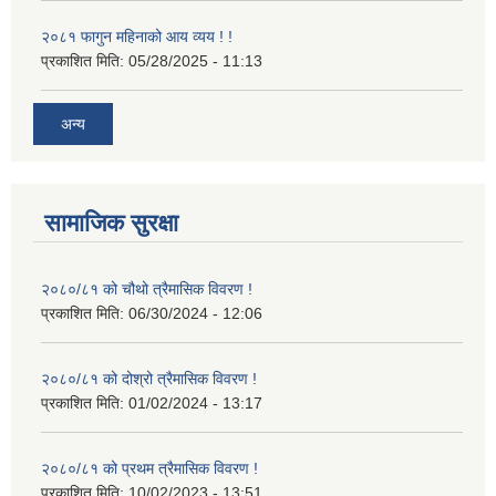
२०८१ फागुन महिनाको आय व्यय ! !
प्रकाशित मिति:
05/28/2025 - 11:13
अन्य
सामाजिक सुरक्षा
२०८०/८१ को चौथो त्रैमासिक विवरण !
प्रकाशित मिति:
06/30/2024 - 12:06
२०८०/८१ को दोश्रो त्रैमासिक विवरण !
प्रकाशित मिति:
01/02/2024 - 13:17
२०८०/८१ को प्रथम त्रैमासिक विवरण !
प्रकाशित मिति:
10/02/2023 - 13:51