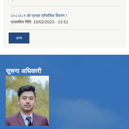
२०८०/८१ को प्रथम त्रैमासिक विवरण !
प्रकाशित मिति:
10/02/2023 - 13:51
अन्य
सूचना अधिकारी