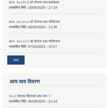
आ.व. २०८२/८३ को योजना तथा कार्यक्रम
प्रकाशित मिति:
10/09/2025 - 17:18
आ.व. २०८१/८२ को योजना तथा परियोजना
प्रकाशित मिति:
06/26/2024 - 11:38
आ.व. २०८०/८१ को योजना तथा परियोजना
प्रकाशित मिति:
07/24/2023 - 10:57
अन्य
आय व्यय विवरण
२०८२ बैशाख महिनाको आय व्यय ! !
प्रकाशित मिति:
05/28/2025 - 11:14