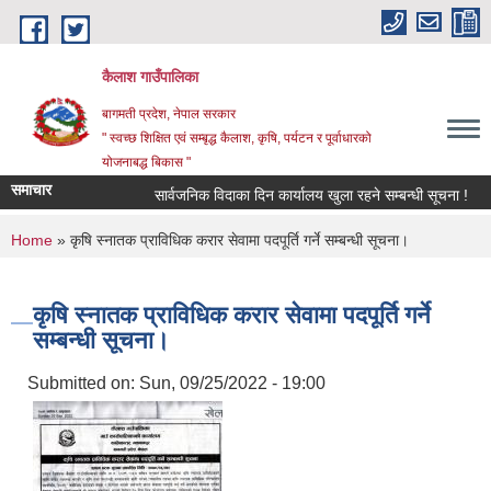
Skip to main content
कैलाश गाउँपालिका
बागमती प्रदेश, नेपाल सरकार
" स्वच्छ शिक्षित एवं सम्बृद्ध कैलाश, कृषि, पर्यटन र पूर्वाधारको
योजनाबद्ध बिकास "
समाचार
सार्वजनिक विदाका दिन कार्यालय खुला रहने सम्बन्धी सूचना !
छ
You are here
Home
» कृषि स्नातक प्राविधिक करार सेवामा पदपूर्ति गर्ने सम्बन्धी सूचना।
कृषि स्नातक प्राविधिक करार सेवामा पदपूर्ति गर्ने
सम्बन्धी सूचना।
Submitted on:
Sun, 09/25/2022 - 19:00