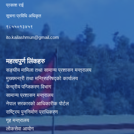
प्रकाश राई
सूचना प्रविधि अधिकृत
९८५५०१३४५९
ito.kailashmun@gmail.com
महत्वपुर्ण लिंकहरु
सङ्घीय मामिला तथा सामान्य प्रशासन मन्त्रालय
मुख्यमन्त्री तथा मन्त्रिपरिषद्‍को कार्यालय
केन्द्रीय पन्जिकरण विभाग
सामान्य प्रशासन मन्त्रालय
नेपाल सरकारको आधिकारीक पोर्टल
राष्ट्रिय पुननिर्माण प्राधिकरण
गृह मन्त्रालय
लोकसेवा आयोग