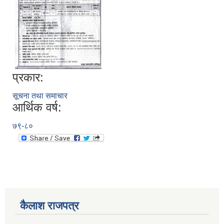
प्रकार:
सूचना तथा समाचार
आर्थिक वर्ष:
७९-८०
कैलाश राजपत्र