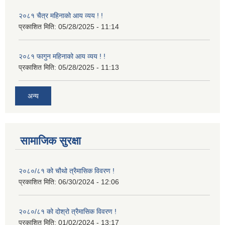
२०८१ चैत्र महिनाको आय व्यय ! !
प्रकाशित मिति:
05/28/2025 - 11:14
२०८१ फागुन महिनाको आय व्यय ! !
प्रकाशित मिति:
05/28/2025 - 11:13
अन्य
सामाजिक सुरक्षा
२०८०/८१ को चौथो त्रैमासिक विवरण !
प्रकाशित मिति:
06/30/2024 - 12:06
२०८०/८१ को दोश्रो त्रैमासिक विवरण !
प्रकाशित मिति:
01/02/2024 - 13:17