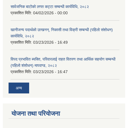
सार्वजनिक बाटोको लगत कट्टा सम्बन्धी कार्यविधि, २०८२
प्रकाशित मिति:
04/02/2026 - 00:00
खानीजन्य पदार्थको उत्खनन्, निकासी तथा विक्री सम्बन्धी (पहिलो संशोधन)
कार्यविधि, २०८२
प्रकाशित मिति:
03/23/2026 - 16:49
विपद प्रभावित ब्यक्ति, परिवारलाई राहत वितरण तथा आर्थिक सहयोग सम्बन्धी
(पहिलो शंशोधन) मापदण्ड, २०८२
प्रकाशित मिति:
03/23/2026 - 16:47
अन्य
योजना तथा परियोजना