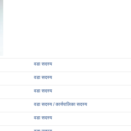
वडा सदस्य
वडा सदस्य
वडा सदस्य
वडा सदस्य / कार्यपालिका सदस्य
वडा सदस्य