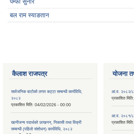
पम्फा सुनार
बल राम स्याङतान
Pages
कैलाश राजपत्र
योजना त
सार्वजनिक बाटोको लगत कट्टा सम्बन्धी कार्यविधि,
आ.व. २०८२/८३
२०८२
प्रकाशित मिति
प्रकाशित मिति:
04/02/2026 - 00:00
आ.व. २०८१/८२
खानीजन्य पदार्थको उत्खनन्, निकासी तथा विक्री
प्रकाशित मिति
सम्बन्धी (पहिलो संशोधन) कार्यविधि, २०८२