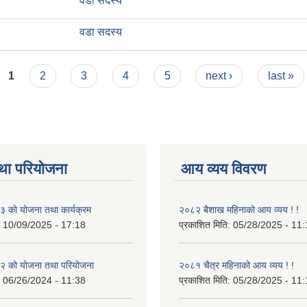
वडा सदस्य
वडा सदस्य
1
2
3
4
5
next ›
last »
था परियोजना
आय व्यय विवरण
 को योजना तथा कार्यक्रम
२०८२ बैशाख महिनाको आय व्यय ! !
:
10/09/2025 - 17:18
प्रकाशित मिति:
05/28/2025 - 11:
 को योजना तथा परियोजना
२०८१ चैत्र महिनाको आय व्यय ! !
:
06/26/2024 - 11:38
प्रकाशित मिति:
05/28/2025 - 11: