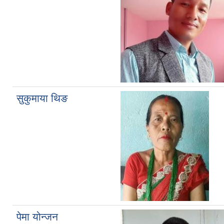
सुकुमाया थिङ
पेमा योन्जन