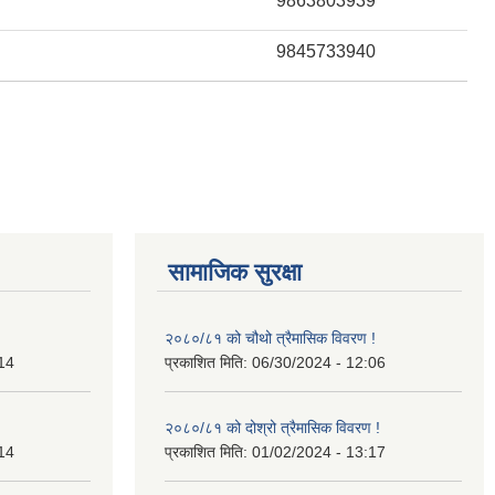
9863803939
9845733940
सामाजिक सुरक्षा
२०८०/८१ को चौथो त्रैमासिक विवरण !
14
प्रकाशित मिति:
06/30/2024 - 12:06
२०८०/८१ को दोश्रो त्रैमासिक विवरण !
14
प्रकाशित मिति:
01/02/2024 - 13:17