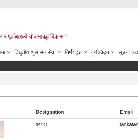
यटन र पूर्वाधारको योजनाबद्ध बिकास "
जना
विधुतीय शुसासन सेवा
निर्णयहरु
प्रतिवेदन
सूचना तथ
Designation
Email
अध्यक्ष
tankat