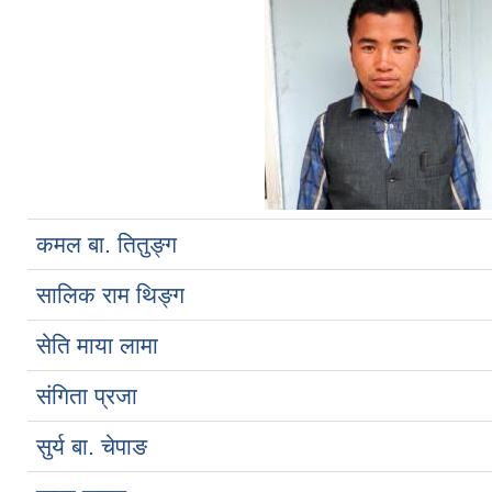
कमल बा. तितुङ्ग
सालिक राम थिङ्ग
सेति माया लामा
संगिता प्रजा
सुर्य बा. चेपाङ