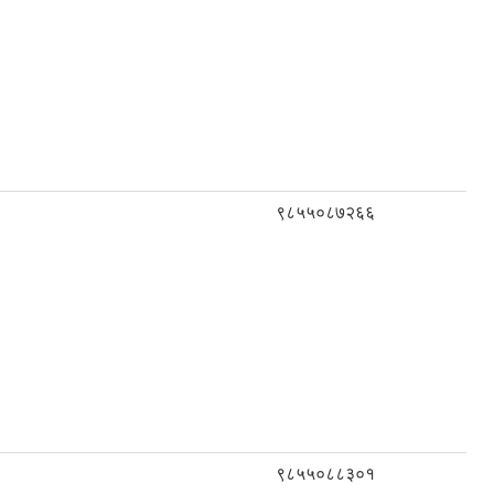
९८५५०८७२६६
९८५५०८८३०१