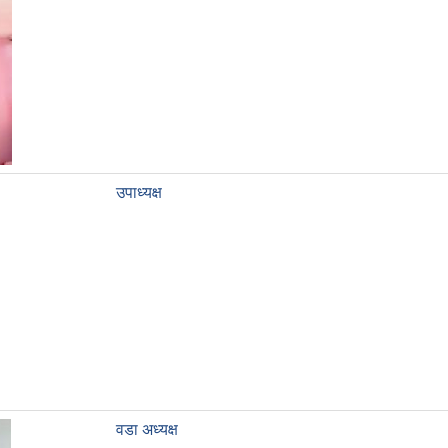
उपाध्यक्ष
वडा अध्यक्ष