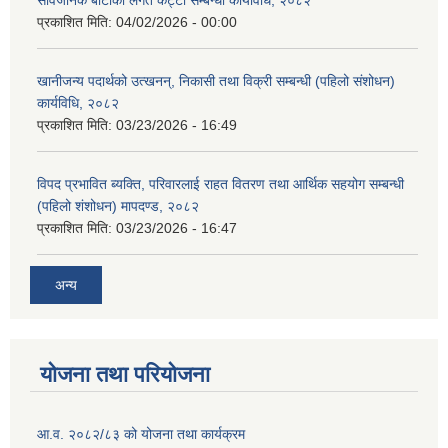
सार्वजनिक बाटोको लगत कट्टा सम्बन्धी कार्यविधि, २०८२
प्रकाशित मिति:
04/02/2026 - 00:00
खानीजन्य पदार्थको उत्खनन्, निकासी तथा विक्री सम्बन्धी (पहिलो संशोधन)
कार्यविधि, २०८२
प्रकाशित मिति:
03/23/2026 - 16:49
विपद प्रभावित ब्यक्ति, परिवारलाई राहत वितरण तथा आर्थिक सहयोग सम्बन्धी
(पहिलो शंशोधन) मापदण्ड, २०८२
प्रकाशित मिति:
03/23/2026 - 16:47
अन्य
योजना तथा परियोजना
आ.व. २०८२/८३ को योजना तथा कार्यक्रम