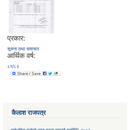
प्रकार:
सूचना तथा समाचार
आर्थिक वर्ष:
८१/८२
कैलाश राजपत्र