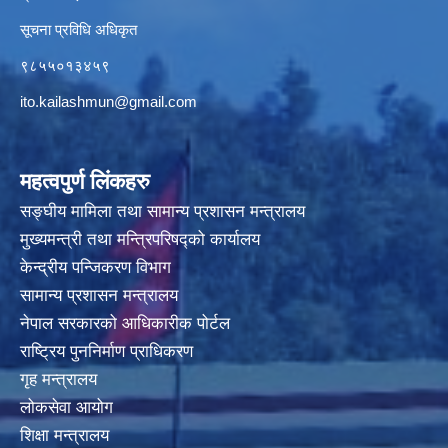
सूचना प्रविधि अधिकृत
९८५५०१३४५९
ito.kailashmun@gmail.com
महत्वपुर्ण लिंकहरु
सङ्घीय मामिला तथा सामान्य प्रशासन मन्त्रालय
मुख्यमन्त्री तथा मन्त्रिपरिषद्‍को कार्यालय
केन्द्रीय पन्जिकरण विभाग
सामान्य प्रशासन मन्त्रालय
नेपाल सरकारको आधिकारीक पोर्टल
राष्ट्रिय पुननिर्माण प्राधिकरण
गृह मन्त्रालय
लोकसेवा आयोग
शिक्षा मन्त्रालय