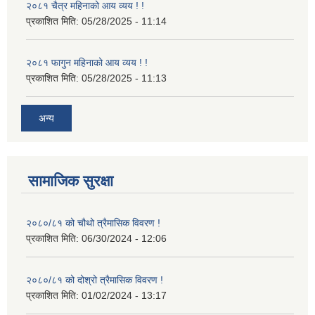
२०८१ चैत्र महिनाको आय व्यय ! !
प्रकाशित मिति:
05/28/2025 - 11:14
२०८१ फागुन महिनाको आय व्यय ! !
प्रकाशित मिति:
05/28/2025 - 11:13
अन्य
सामाजिक सुरक्षा
२०८०/८१ को चौथो त्रैमासिक विवरण !
प्रकाशित मिति:
06/30/2024 - 12:06
२०८०/८१ को दोश्रो त्रैमासिक विवरण !
प्रकाशित मिति:
01/02/2024 - 13:17