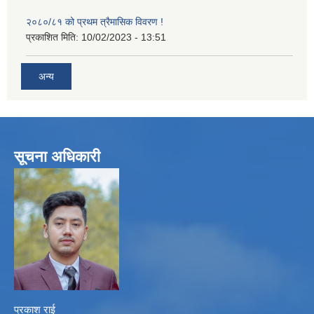
२०८०/८१ को प्रथम त्रैमासिक विवरण !
प्रकाशित मिति:
10/02/2023 - 13:51
अन्य
सूचना अधिकारी
प्रकाश राई