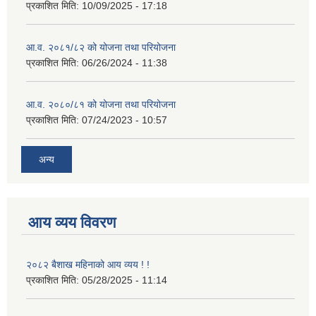
प्रकाशित मिति:
10/09/2025 - 17:18
आ.व. २०८१/८२ को योजना तथा परियोजना
प्रकाशित मिति:
06/26/2024 - 11:38
आ.व. २०८०/८१ को योजना तथा परियोजना
प्रकाशित मिति:
07/24/2023 - 10:57
अन्य
आय व्यय विवरण
२०८२ बैशाख महिनाको आय व्यय ! !
प्रकाशित मिति:
05/28/2025 - 11:14