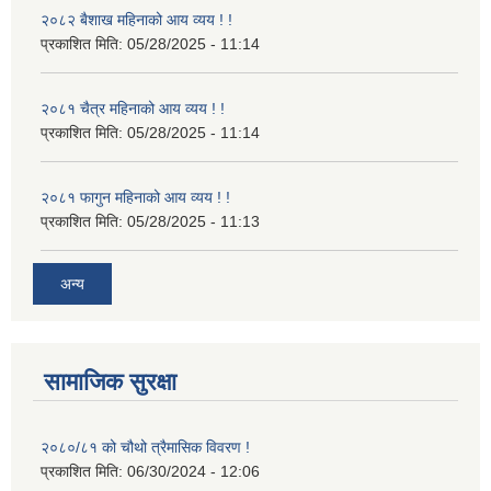
२०८२ बैशाख महिनाको आय व्यय ! !
प्रकाशित मिति:
05/28/2025 - 11:14
२०८१ चैत्र महिनाको आय व्यय ! !
प्रकाशित मिति:
05/28/2025 - 11:14
२०८१ फागुन महिनाको आय व्यय ! !
प्रकाशित मिति:
05/28/2025 - 11:13
अन्य
सामाजिक सुरक्षा
२०८०/८१ को चौथो त्रैमासिक विवरण !
प्रकाशित मिति:
06/30/2024 - 12:06