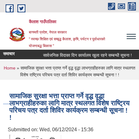
Skip to main content
कैलाश गाउँपालिका
बागमती प्रदेश, नेपाल सरकार
" स्वच्छ शिक्षित एवं सम्बृद्ध कैलाश, कृषि, पर्यटन र पूर्वाधारको
योजनाबद्ध बिकास "
समाचार
सार्वजनिक विदाका दिन कार्यालय खुला रहने सम्बन्धी सूचना !
छा
You are here
Home
» सामाजिक सुरक्षा भत्ता प्राप्‍त गर्ने वृद्ध वृद्धा लाभग्राहीहरुका लागि मात्र स्थलगत
विशेष राष्‍ट्रिय परिचय पत्र दर्ता शिविर कार्यक्रम सम्बन्धी सूचना ! !
सामाजिक सुरक्षा भत्ता प्राप्‍त गर्ने वृद्ध वृद्धा
लाभग्राहीहरुका लागि मात्र स्थलगत विशेष राष्‍ट्रिय
परिचय पत्र दर्ता शिविर कार्यक्रम सम्बन्धी सूचना !
!
Submitted on:
Wed, 06/12/2024 - 15:36