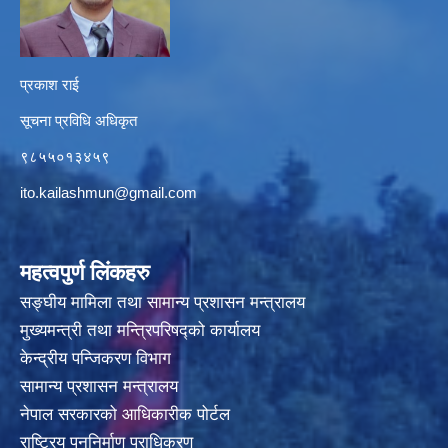
प्रकाश राई
सूचना प्रविधि अधिकृत
९८५५०१३४५९
ito.kailashmun@gmail.com
महत्वपुर्ण लिंकहरु
सङ्घीय मामिला तथा सामान्य प्रशासन मन्त्रालय
मुख्यमन्त्री तथा मन्त्रिपरिषद्‍को कार्यालय
केन्द्रीय पन्जिकरण विभाग
सामान्य प्रशासन मन्त्रालय
नेपाल सरकारको आधिकारीक पोर्टल
राष्ट्रिय पुननिर्माण प्राधिकरण