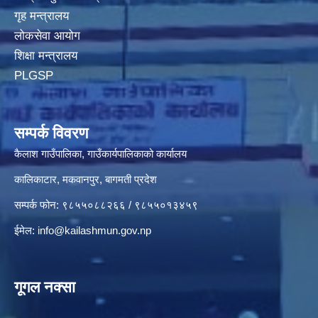
गृह मन्त्रालय
लोकसेवा आयोग
शिक्षा मन्त्रालय
PLGSP
सम्पर्क विवरण
कैलाश गाउँपालिका, गाउँकार्यपालिकाको कार्यालय
कालिकाटार, मकवानपुर, बागमती प्रदेश
सम्पर्क फोन: ९८५५०८८२६६ / ९८५५०१३४५९
ईमेल:
info@kailashmun.gov.np
गूगल नक्सा