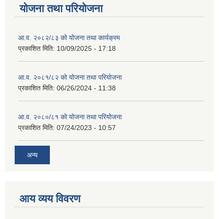
योजना तथा परियोजना
आ.व. २०८२/८३ को योजना तथा कार्यक्रम
प्रकाशित मिति:
10/09/2025 - 17:18
आ.व. २०८१/८२ को योजना तथा परियोजना
प्रकाशित मिति:
06/26/2024 - 11:38
आ.व. २०८०/८१ को योजना तथा परियोजना
प्रकाशित मिति:
07/24/2023 - 10:57
अन्य
आय व्यय विवरण