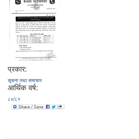
प्रकार:
सूचना तथा समाचार
आर्थिक वर्ष:
८०/८१