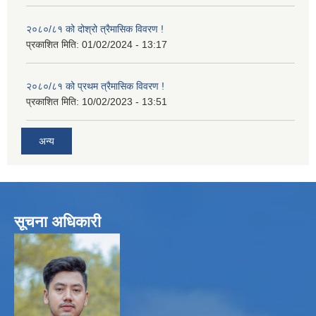
२०८०/८१ को दोश्रो त्रैमासिक विवरण !
प्रकाशित मिति:
01/02/2024 - 13:17
२०८०/८१ को प्रथम त्रैमासिक विवरण !
प्रकाशित मिति:
10/02/2023 - 13:51
अन्य
सूचना अधिकारी