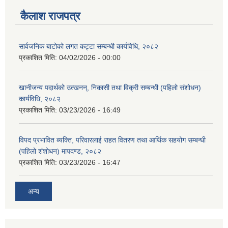
कैलाश राजपत्र
सार्वजनिक बाटोको लगत कट्टा सम्बन्धी कार्यविधि, २०८२
प्रकाशित मिति:
04/02/2026 - 00:00
खानीजन्य पदार्थको उत्खनन्, निकासी तथा विक्री सम्बन्धी (पहिलो संशोधन)
कार्यविधि, २०८२
प्रकाशित मिति:
03/23/2026 - 16:49
विपद प्रभावित ब्यक्ति, परिवारलाई राहत वितरण तथा आर्थिक सहयोग सम्बन्धी
(पहिलो शंशोधन) मापदण्ड, २०८२
प्रकाशित मिति:
03/23/2026 - 16:47
अन्य