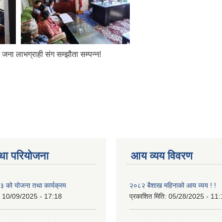
जना लाभग्राही संग सम्झौता सम्पन्न!
था परियोजना
आय व्यय विवरण
 को योजना तथा कार्यक्रम
२०८२ बैशाख महिनाको आय व्यय ! !
:
10/09/2025 - 17:18
प्रकाशित मिति:
05/28/2025 - 11: