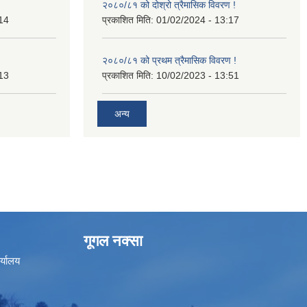
२०८०/८१ को दोश्रो त्रैमासिक विवरण !
14
प्रकाशित मिति:
01/02/2024 - 13:17
२०८०/८१ को प्रथम त्रैमासिक विवरण !
13
प्रकाशित मिति:
10/02/2023 - 13:51
अन्य
गूगल नक्सा
र्यालय