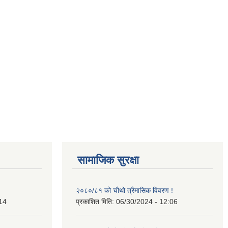
सामाजिक सुरक्षा
२०८०/८१ को चौथो त्रैमासिक विवरण !
14
प्रकाशित मिति:
06/30/2024 - 12:06