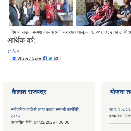
"विपन्न सङ्ग अध्यक्ष कार्यक्रम" अन्तरगत चालू आ.व. २०८१/८२ का लागि ७ 
आर्थिक वर्ष:
८१/८२
कैलाश राजपत्र
योजना त
सार्वजनिक बाटोको लगत कट्टा सम्बन्धी कार्यविधि,
आ.व. २०८२/८३
२०८२
प्रकाशित मिति
प्रकाशित मिति:
04/02/2026 - 00:00