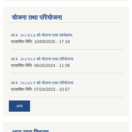
योजना तथा परियोजना
आ.व. २०८२/८३ को योजना तथा कार्यक्रम
प्रकाशित मिति:
10/09/2025 - 17:18
आ.व. २०८१/८२ को योजना तथा परियोजना
प्रकाशित मिति:
06/26/2024 - 11:38
आ.व. २०८०/८१ को योजना तथा परियोजना
प्रकाशित मिति:
07/24/2023 - 10:57
अन्य