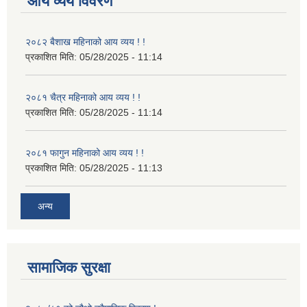
आय व्यय विवरण
२०८२ बैशाख महिनाको आय व्यय ! !
प्रकाशित मिति:
05/28/2025 - 11:14
२०८१ चैत्र महिनाको आय व्यय ! !
प्रकाशित मिति:
05/28/2025 - 11:14
२०८१ फागुन महिनाको आय व्यय ! !
प्रकाशित मिति:
05/28/2025 - 11:13
अन्य
सामाजिक सुरक्षा