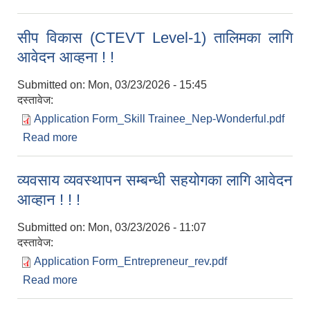
आवेदन आव्हना ! !
सीप विकास (CTEVT Level-1) तालिमका लागि
आवेदन आव्हना ! !
Submitted on:
Mon, 03/23/2026 - 15:45
दस्तावेज:
Application Form_Skill Trainee_Nep-Wonderful.pdf
Read more
about सीप विकास (CTEVT Level-1) तालिमका लागि
आवेदन आव्हना ! !
व्यवसाय व्यवस्थापन सम्बन्धी सहयोगका लागि आवेदन
आव्हान ! ! !
Submitted on:
Mon, 03/23/2026 - 11:07
दस्तावेज:
Application Form_Entrepreneur_rev.pdf
Read more
about व्यवसाय व्यवस्थापन सम्बन्धी सहयोगका लागि आवेदन
आव्हान ! ! !