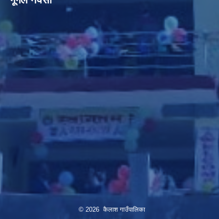
© 2026 कैलाश गाउँपालिका