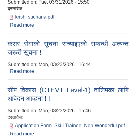
Submitted on:
Tue, 03/31/2026 - 15:50
दस्तावेज:
krishi suchana.pdf
Read more
about वर्ण शंकर धानको बिउ माग गर्ने सम्बन्धी सूचना ! ! !
करार सेवाको सूचना सच्‍याइएको सम्बन्धी अत्यन्त
जरूरी सूचना ! !
Submitted on:
Mon, 03/23/2026 - 16:44
Read more
about करार सेवाको सूचना सच्‍याइएको सम्बन्धी अत्यन्त
जरूरी सूचना ! !
सीप विकास (CTEVT Level-1) तालिमका लागि
आवेदन आव्हना ! !
Submitted on:
Mon, 03/23/2026 - 15:46
दस्तावेज:
Application Form_Skill Trainee_Nep-Wonderful.pdf
Read more
about सीप विकास (CTEVT Level-1) तालिमका लागि