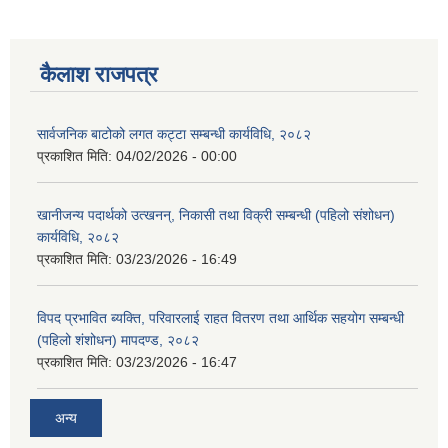
कैलाश राजपत्र
सार्वजनिक बाटोको लगत कट्टा सम्बन्धी कार्यविधि, २०८२
प्रकाशित मिति:
04/02/2026 - 00:00
खानीजन्य पदार्थको उत्खनन्, निकासी तथा विक्री सम्बन्धी (पहिलो संशोधन)
कार्यविधि, २०८२
प्रकाशित मिति:
03/23/2026 - 16:49
विपद प्रभावित ब्यक्ति, परिवारलाई राहत वितरण तथा आर्थिक सहयोग सम्बन्धी
(पहिलो शंशोधन) मापदण्ड, २०८२
प्रकाशित मिति:
03/23/2026 - 16:47
अन्य