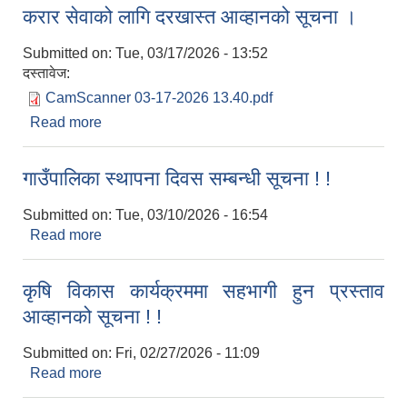
करार सेवाको लागि दरखास्त आव्हानको सूचना ।
Submitted on:
Tue, 03/17/2026 - 13:52
दस्तावेज:
CamScanner 03-17-2026 13.40.pdf
Read more
about करार सेवाको लागि दरखास्त आव्हानको सूचना ।
गाउँपालिका स्थापना दिवस सम्बन्धी सूचना ! !
Submitted on:
Tue, 03/10/2026 - 16:54
Read more
about गाउँपालिका स्थापना दिवस सम्बन्धी सूचना ! !
कृषि विकास कार्यक्रममा सहभागी हुन प्रस्ताव
आव्हानको सूचना ! !
Submitted on:
Fri, 02/27/2026 - 11:09
Read more
about कृषि विकास कार्यक्रममा सहभागी हुन प्रस्ताव
आव्हानको सूचना ! !