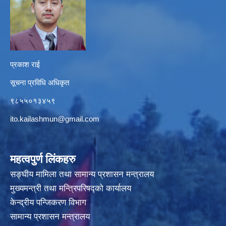
प्रकाश राई
सूचना प्रविधि अधिकृत
९८५५०१३४५९
ito.kailashmun@gmail.com
महत्वपुर्ण लिंकहरु
सङ्घीय मामिला तथा सामान्य प्रशासन मन्त्रालय
मुख्यमन्त्री तथा मन्त्रिपरिषद्‍को कार्यालय
केन्द्रीय पन्जिकरण विभाग
सामान्य प्रशासन मन्त्रालय