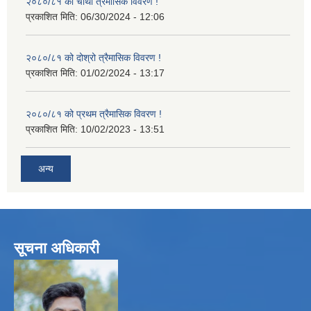
२०८०/८१ को चौथो त्रैमासिक विवरण !
प्रकाशित मिति:
06/30/2024 - 12:06
२०८०/८१ को दोश्रो त्रैमासिक विवरण !
प्रकाशित मिति:
01/02/2024 - 13:17
२०८०/८१ को प्रथम त्रैमासिक विवरण !
प्रकाशित मिति:
10/02/2023 - 13:51
अन्य
सूचना अधिकारी