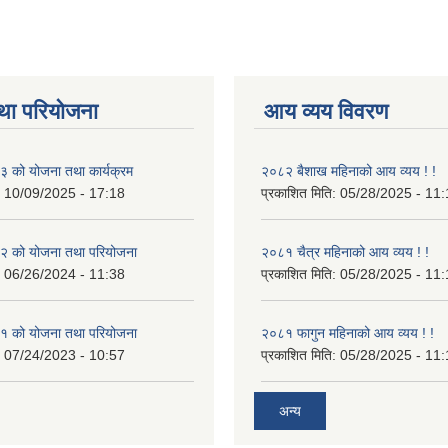
था परियोजना
आय व्यय विवरण
 को योजना तथा कार्यक्रम
२०८२ बैशाख महिनाको आय व्यय ! !
:
10/09/2025 - 17:18
प्रकाशित मिति:
05/28/2025 - 11:
 को योजना तथा परियोजना
२०८१ चैत्र महिनाको आय व्यय ! !
:
06/26/2024 - 11:38
प्रकाशित मिति:
05/28/2025 - 11:
 को योजना तथा परियोजना
२०८१ फागुन महिनाको आय व्यय ! !
:
07/24/2023 - 10:57
प्रकाशित मिति:
05/28/2025 - 11:
अन्य