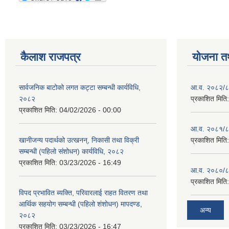
कैलाश राजपत्र
योजना त
सार्वजनिक बाटोको लगत कट्टा सम्बन्धी कार्यविधि,
आ.व. २०८२/८३
२०८२
प्रकाशित मिति
प्रकाशित मिति:
04/02/2026 - 00:00
आ.व. २०८१/८२
खानीजन्य पदार्थको उत्खनन्, निकासी तथा विक्री
प्रकाशित मिति
सम्बन्धी (पहिलो संशोधन) कार्यविधि, २०८२
प्रकाशित मिति:
03/23/2026 - 16:49
आ.व. २०८०/८१
प्रकाशित मिति
विपद प्रभावित ब्यक्ति, परिवारलाई राहत वितरण तथा
आर्थिक सहयोग सम्बन्धी (पहिलो शंशोधन) मापदण्ड,
अन्य
२०८२
प्रकाशित मिति:
03/23/2026 - 16:47