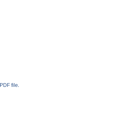
PDF file.