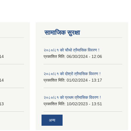
सामाजिक सुरक्षा
२०८०/८१ को चौथो त्रैमासिक विवरण !
14
प्रकाशित मिति:
06/30/2024 - 12:06
२०८०/८१ को दोश्रो त्रैमासिक विवरण !
14
प्रकाशित मिति:
01/02/2024 - 13:17
२०८०/८१ को प्रथम त्रैमासिक विवरण !
13
प्रकाशित मिति:
10/02/2023 - 13:51
अन्य