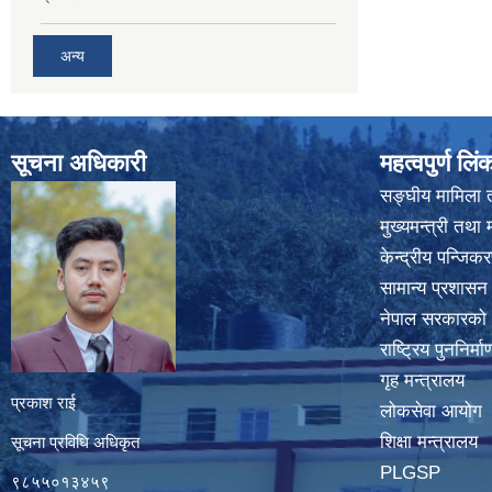
अन्य
सूचना अधिकारी
महत्वपुर्ण लिं
सङ्घीय मामिला त
मुख्यमन्त्री तथा 
केन्द्रीय पन्जि
सामान्य प्रशासन
नेपाल सरकारको
राष्ट्रिय पुननिर्
गृह मन्त्रालय
प्रकाश राई
लोकसेवा आयोग
शिक्षा मन्त्रालय
सूचना प्रविधि अधिकृत
PLGSP
९८५५०१३४५९