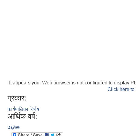
It appears your Web browser is not configured to display PD
Click here to
प्रकार:
कार्यपालिका निर्णय
आर्थिक वर्ष:
७६/७७