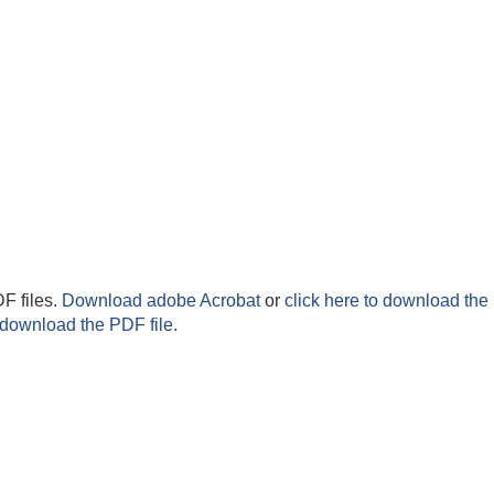
F files.
Download adobe Acrobat
or
click here to download the 
 download the PDF file.