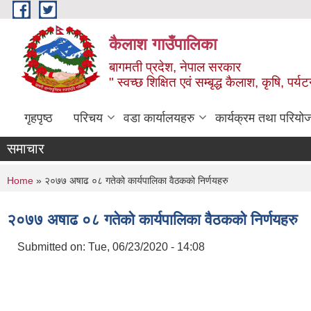
Skip to main content
कैलाश गाउँपालिका
बागमती प्रदेश, नेपाल सरकार
" स्वच्छ शिक्षित एवं सम्बृद्ध कैलाश, कृषि, पर्
गृहपृष्ठ
परिचय
वडा कार्यालयहरु
कार्यक्रम तथा परियो
समाचार
You are here
Home
» २०७७ अषाढ ०८ गतेको कार्यपालिका वैठकको निर्णयहरु
२०७७ अषाढ ०८ गतेको कार्यपालिका वैठकको निर्णयहरु
Submitted on:
Tue, 06/23/2020 - 14:08