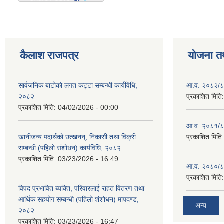
कैलाश राजपत्र
योजना त
सार्वजनिक बाटोको लगत कट्टा सम्बन्धी कार्यविधि,
आ.व. २०८२/८३
२०८२
प्रकाशित मिति
प्रकाशित मिति:
04/02/2026 - 00:00
आ.व. २०८१/८२
खानीजन्य पदार्थको उत्खनन्, निकासी तथा विक्री
प्रकाशित मिति
सम्बन्धी (पहिलो संशोधन) कार्यविधि, २०८२
प्रकाशित मिति:
03/23/2026 - 16:49
आ.व. २०८०/८१
प्रकाशित मिति
विपद प्रभावित ब्यक्ति, परिवारलाई राहत वितरण तथा
आर्थिक सहयोग सम्बन्धी (पहिलो शंशोधन) मापदण्ड,
अन्य
२०८२
प्रकाशित मिति:
03/23/2026 - 16:47