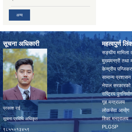
अन्य
सूचना अधिकारी
महत्वपुर्ण लिं
सङ्घीय मामिला त
मुख्यमन्त्री तथा 
केन्द्रीय पन्जि
सामान्य प्रशासन
नेपाल सरकारको
राष्ट्रिय पुननिर्
गृह मन्त्रालय
प्रकाश राई
लोकसेवा आयोग
शिक्षा मन्त्रालय
सूचना प्रविधि अधिकृत
PLGSP
९८५५०१३४५९