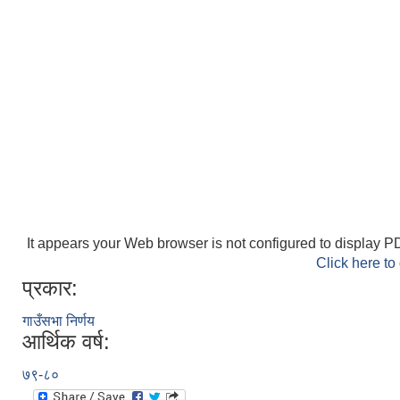
It appears your Web browser is not configured to display PD
Click here to
प्रकार:
गाउँसभा निर्णय
आर्थिक वर्ष:
७९-८०