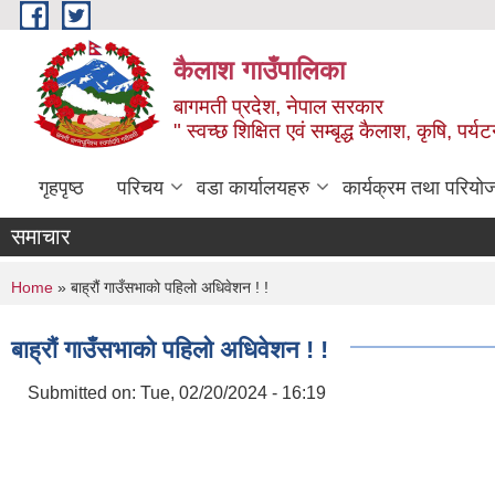
Skip to main content
कैलाश गाउँपालिका
बागमती प्रदेश, नेपाल सरकार
" स्वच्छ शिक्षित एवं सम्बृद्ध कैलाश, कृषि, पर्
गृहपृष्ठ
परिचय
वडा कार्यालयहरु
कार्यक्रम तथा परियो
समाचार
You are here
Home
» बाह्रौं गाउँसभाको पहिलो अधिवेशन ! !
बाह्रौं गाउँसभाको पहिलो अधिवेशन ! !
Submitted on:
Tue, 02/20/2024 - 16:19