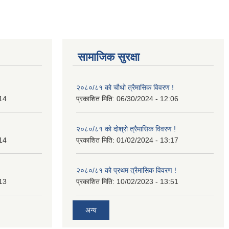
सामाजिक सुरक्षा
२०८०/८१ को चौथो त्रैमासिक विवरण !
14
प्रकाशित मिति:
06/30/2024 - 12:06
२०८०/८१ को दोश्रो त्रैमासिक विवरण !
14
प्रकाशित मिति:
01/02/2024 - 13:17
२०८०/८१ को प्रथम त्रैमासिक विवरण !
13
प्रकाशित मिति:
10/02/2023 - 13:51
अन्य