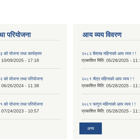
था परियोजना
आय व्यय विवरण
 को योजना तथा कार्यक्रम
२०८२ बैशाख महिनाको आय व्यय ! !
:
10/09/2025 - 17:18
प्रकाशित मिति:
05/28/2025 - 11:
 को योजना तथा परियोजना
२०८१ चैत्र महिनाको आय व्यय ! !
:
06/26/2024 - 11:38
प्रकाशित मिति:
05/28/2025 - 11:
 को योजना तथा परियोजना
२०८१ फागुन महिनाको आय व्यय ! !
:
07/24/2023 - 10:57
प्रकाशित मिति:
05/28/2025 - 11:
अन्य