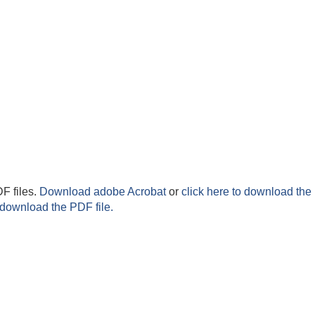
F files.
Download adobe Acrobat
or
click here to download the 
 download the PDF file.