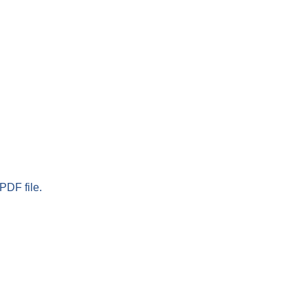
PDF file.