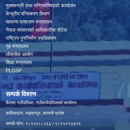
मुख्यमन्त्री तथा मन्त्रिपरिषद्‍को कार्यालय
केन्द्रीय पन्जिकरण विभाग
सामान्य प्रशासन मन्त्रालय
नेपाल सरकारको आधिकारीक पोर्टल
राष्ट्रिय पुननिर्माण प्राधिकरण
गृह मन्त्रालय
लोकसेवा आयोग
शिक्षा मन्त्रालय
PLGSP
सम्पर्क विवरण
कैलाश गाउँपालिका, गाउँकार्यपालिकाको कार्यालय
कालिकाटार, मकवानपुर, बागमती प्रदेश
सम्पर्क फोन: ९८५५०८८२६६ / ९८५५०१३४५९