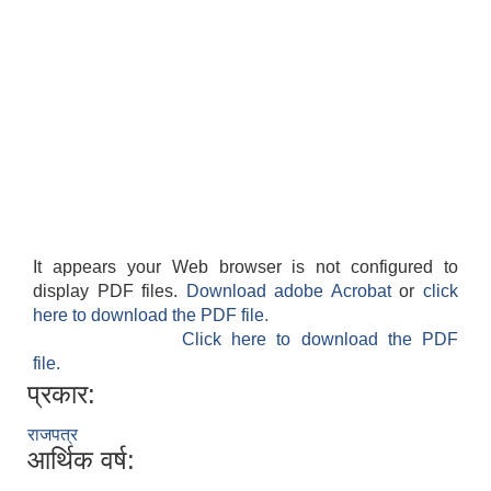
It appears your Web browser is not configured to
display PDF files.
Download adobe Acrobat
or
click
here to download the PDF file.
Click here to download the PDF
file.
प्रकार:
राजपत्र
आर्थिक वर्ष: