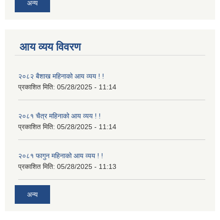
अन्य
आय व्यय विवरण
२०८२ बैशाख महिनाको आय व्यय ! !
प्रकाशित मिति:
05/28/2025 - 11:14
२०८१ चैत्र महिनाको आय व्यय ! !
प्रकाशित मिति:
05/28/2025 - 11:14
२०८१ फागुन महिनाको आय व्यय ! !
प्रकाशित मिति:
05/28/2025 - 11:13
अन्य