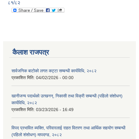
८१/८२
कैलाश राजपत्र
सार्वजनिक बाटोको लगत कट्टा सम्बन्धी कार्यविधि, २०८२
प्रकाशित मिति:
04/02/2026 - 00:00
खानीजन्य पदार्थको उत्खनन्, निकासी तथा विक्री सम्बन्धी (पहिलो संशोधन)
कार्यविधि, २०८२
प्रकाशित मिति:
03/23/2026 - 16:49
विपद प्रभावित ब्यक्ति, परिवारलाई राहत वितरण तथा आर्थिक सहयोग सम्बन्धी
(पहिलो शंशोधन) मापदण्ड, २०८२