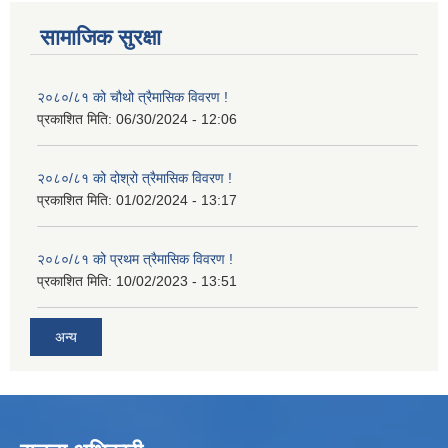
सामाजिक सुरक्षा
२०८०/८१ को चौथो त्रैमासिक विवरण !
प्रकाशित मिति:
06/30/2024 - 12:06
२०८०/८१ को दोश्रो त्रैमासिक विवरण !
प्रकाशित मिति:
01/02/2024 - 13:17
२०८०/८१ को प्रथम त्रैमासिक विवरण !
प्रकाशित मिति:
10/02/2023 - 13:51
अन्य