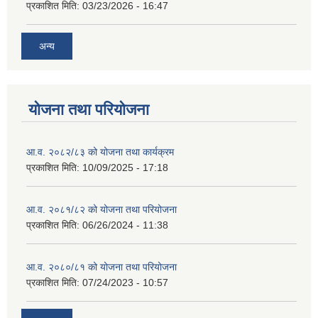
प्रकाशित मिति:
03/23/2026 - 16:47
अन्य
योजना तथा परियोजना
आ.व. २०८२/८३ को योजना तथा कार्यक्रम
प्रकाशित मिति:
10/09/2025 - 17:18
आ.व. २०८१/८२ को योजना तथा परियोजना
प्रकाशित मिति:
06/26/2024 - 11:38
आ.व. २०८०/८१ को योजना तथा परियोजना
प्रकाशित मिति:
07/24/2023 - 10:57